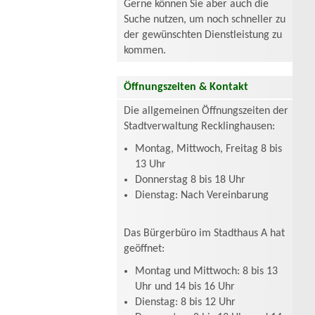
Gerne können Sie aber auch die
Suche nutzen, um noch schneller zu
der gewünschten Dienstleistung zu
kommen.
Öffnungszeiten & Kontakt
Die allgemeinen Öffnungszeiten der
Stadtverwaltung Recklinghausen:
Montag, Mittwoch, Freitag 8 bis
13 Uhr
Donnerstag 8 bis 18 Uhr
Dienstag: Nach Vereinbarung
Das Bürgerbüro im Stadthaus A hat
geöffnet:
Montag und Mittwoch: 8 bis 13
Uhr und 14 bis 16 Uhr
Dienstag: 8 bis 12 Uhr