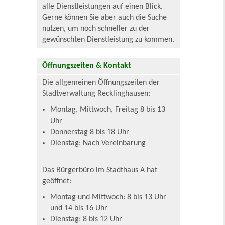
alle Dienstleistungen auf einen Blick.
Gerne können Sie aber auch die Suche
nutzen, um noch schneller zu der
gewünschten Dienstleistung zu kommen.
Öffnungszeiten & Kontakt
Die allgemeinen Öffnungszeiten der
Stadtverwaltung Recklinghausen:
Montag, Mittwoch, Freitag 8 bis 13
Uhr
Donnerstag 8 bis 18 Uhr
Dienstag: Nach Vereinbarung
Das Bürgerbüro im Stadthaus A hat
geöffnet:
Montag und Mittwoch: 8 bis 13 Uhr
und 14 bis 16 Uhr
Dienstag: 8 bis 12 Uhr