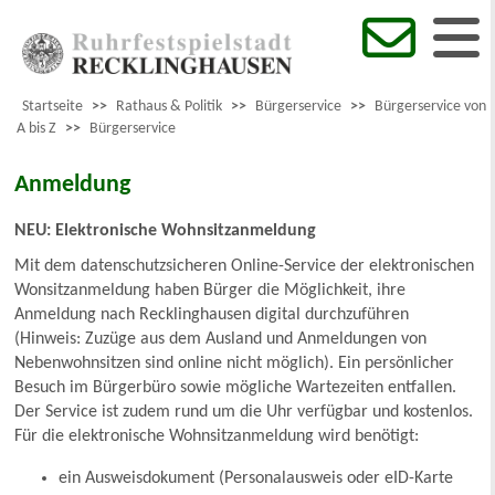
Startseite
>>
Rathaus & Politik
>>
Bürgerservice
>>
Bürgerservice von
A bis Z
>>
Bürgerservice
Anmeldung
NEU: Elektronische Wohnsitzanmeldung
Mit dem datenschutzsicheren Online-Service der elektronischen
Wonsitzanmeldung haben Bürger die Möglichkeit, ihre
Anmeldung nach Recklinghausen digital durchzuführen
(Hinweis: Zuzüge aus dem Ausland und Anmeldungen von
Nebenwohnsitzen sind online nicht möglich). Ein persönlicher
Besuch im Bürgerbüro sowie mögliche Wartezeiten entfallen.
Der Service ist zudem rund um die Uhr verfügbar und kostenlos.
Für die elektronische Wohnsitzanmeldung wird benötigt:
ein Ausweisdokument (Personalausweis oder eID-Karte