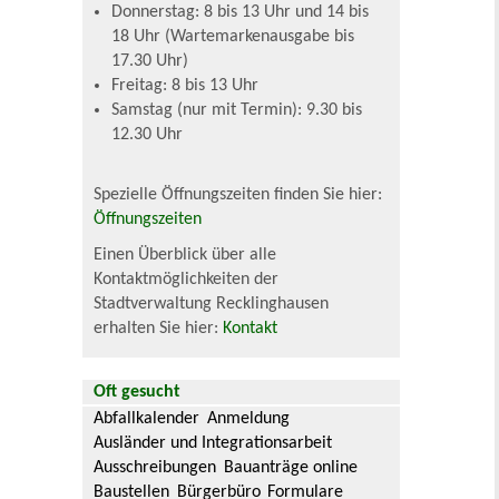
Donnerstag: 8 bis 13 Uhr und 14 bis
18 Uhr (Wartemarkenausgabe bis
17.30 Uhr)
Freitag: 8 bis 13 Uhr
Samstag (nur mit Termin): 9.30 bis
12.30 Uhr
Spezielle Öffnungszeiten finden Sie hier:
Öffnungszeiten
Einen Überblick über alle
Kontaktmöglichkeiten der
Stadtverwaltung Recklinghausen
erhalten Sie hier:
Kontakt
Oft gesucht
Abfallkalender
Anmeldung
Ausländer und Integrationsarbeit
Ausschreibungen
Bauanträge online
Baustellen
Bürgerbüro
Formulare