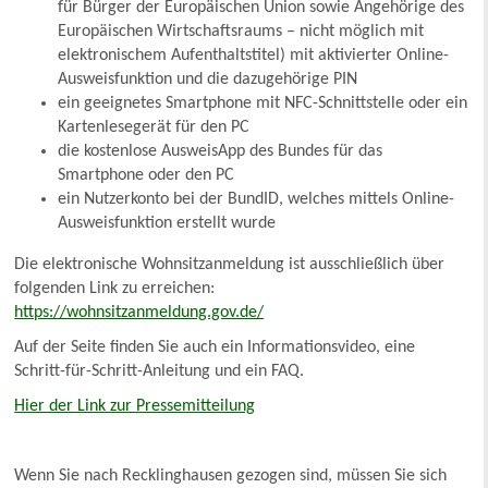
für Bürger der Europäischen Union sowie Angehörige des
Europäischen Wirtschaftsraums – nicht möglich mit
elektronischem Aufenthaltstitel) mit aktivierter Online-
Ausweisfunktion und die dazugehörige PIN
ein geeignetes Smartphone mit NFC-Schnittstelle oder ein
Kartenlesegerät für den PC
die kostenlose AusweisApp des Bundes für das
Smartphone oder den PC
ein Nutzerkonto bei der BundID, welches mittels Online-
Ausweisfunktion erstellt wurde
Die elektronische Wohnsitzanmeldung ist ausschließlich über
folgenden Link zu erreichen:
https://wohnsitzanmeldung.gov.de/
Auf der Seite finden Sie auch ein Informationsvideo, eine
Schritt-für-Schritt-Anleitung und ein FAQ.
Hier der Link zur Pressemitteilung
Wenn Sie nach Recklinghausen gezogen sind, müssen Sie sich