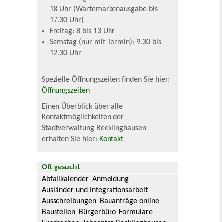
18 Uhr (Wartemarkenausgabe bis
17.30 Uhr)
Freitag: 8 bis 13 Uhr
Samstag (nur mit Termin): 9.30 bis
12.30 Uhr
Spezielle Öffnungszeiten finden Sie hier:
Öffnungszeiten
Einen Überblick über alle
Kontaktmöglichkeiten der
Stadtverwaltung Recklinghausen
erhalten Sie hier:
Kontakt
Oft gesucht
Abfallkalender
Anmeldung
Ausländer und Integrationsarbeit
Ausschreibungen
Bauanträge online
Baustellen
Bürgerbüro
Formulare