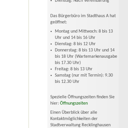
Dienstag: Nach Vereinbarung
Das Bürgerbüro im Stadthaus A hat
geöffnet:
Montag und Mittwoch: 8 bis 13
Uhr und 14 bis 16 Uhr
Dienstag: 8 bis 12 Uhr
Donnerstag: 8 bis 13 Uhr und 14
bis 18 Uhr (Wartemarkenausgabe
bis 17.30 Uhr)
Freitag: 8 bis 13 Uhr
Samstag (nur mit Termin): 9.30
bis 12.30 Uhr
Spezielle Öffnungszeiten finden Sie
hier:
Öffnungszeiten
Einen Überblick über alle
Kontaktmöglichkeiten der
Stadtverwaltung Recklinghausen