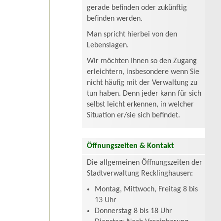
gerade befinden oder zukünftig
befinden werden.
Man spricht hierbei von den
Lebenslagen.
Wir möchten Ihnen so den Zugang
erleichtern, insbesondere wenn Sie
nicht häufig mit der Verwaltung zu
tun haben. Denn jeder kann für sich
selbst leicht erkennen, in welcher
Situation er/sie sich befindet.
Öffnungszeiten & Kontakt
Die allgemeinen Öffnungszeiten der
Stadtverwaltung Recklinghausen:
Montag, Mittwoch, Freitag 8 bis
13 Uhr
Donnerstag 8 bis 18 Uhr