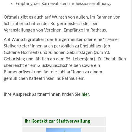
Empfang der Karnevalisten zur Sessionseröffnung.
Oftmals gibt es auch auf Wunsch von außen, im Rahmen von
Schirmherrschaften des Bürgermeisters oder bei
Veranstaltungen von Vereinen, Empfänge im Rathaus.
Auf Wunsch gratuliert der Bürgermeister oder eine*r seiner
Stellvertreter*innen auch persönlich zu Ehejubiläen (ab
Goldene Hochzeit) und zu hohen Geburtstagen (zum 90.
Geburtstag und jährlich ab dem 95. Lebensjahr). Zu Ehejubiläen
überreicht er ein Glückwunschschreiben sowie ein
Blumenpräsent und lädt die Jubilar*innen zu einem
gemütlichen Kaffeetrinken ins Rathaus ein.
Ihre
Ansprechpartner*innen
finden Sie
hier
.
Ihr Kontakt zur Stadtverwaltung