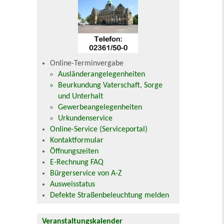
Online-Terminvergabe
Ausländerangelegenheiten
Beurkundung Vaterschaft, Sorge
und Unterhalt
Gewerbeangelegenheiten
Urkundenservice
Online-Service (Serviceportal)
Kontaktformular
Öffnungszeiten
E-Rechnung FAQ
Bürgerservice von A-Z
Ausweisstatus
Defekte Straßenbeleuchtung melden
Veranstaltungskalender