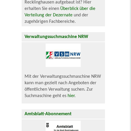
Recklinghausen aufgebaut ist? Hier
erhalten Sie einen
Überblick über die
Verteilung der Dezernate
und der
zugehörigen Fachbereiche.
Verwaltungssuchmaschine NRW
Mit der Verwaltungssuchmaschine NRW
kann man gezielt nach Angeboten der
öffentlichen Verwaltung suchen. Zur
Suchmaschine geht es
hier
.
Amtsblatt-Abonnement