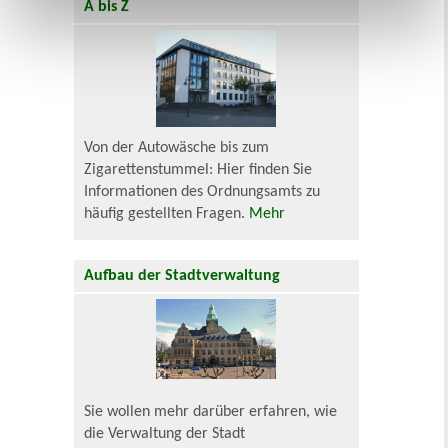
A bis Z
Von der Autowäsche bis zum
Zigarettenstummel: Hier finden Sie
Informationen des Ordnungsamts zu
häufig gestellten Fragen.
Mehr
Aufbau der Stadtverwaltung
Sie wollen mehr darüber erfahren, wie
die Verwaltung der Stadt