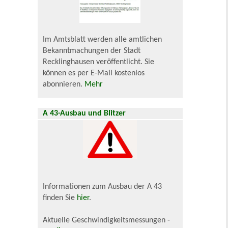
Im Amtsblatt werden alle amtlichen
Bekanntmachungen der Stadt
Recklinghausen veröffentlicht. Sie
können es per E-Mail kostenlos
abonnieren.
Mehr
A 43-Ausbau und Blitzer
Informationen zum Ausbau der A 43
finden Sie
hier
.
Aktuelle Geschwindigkeitsmessungen -