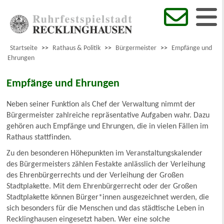
Startseite
>>
Rathaus & Politik
>>
Bürgermeister
>>
Empfänge und
Ehrungen
Empfänge und Ehrungen
Neben seiner Funktion als Chef der Verwaltung nimmt der
Bürgermeister zahlreiche repräsentative Aufgaben wahr. Dazu
gehören auch Empfänge und Ehrungen, die in vielen Fällen im
Rathaus stattfinden.
Zu den besonderen Höhepunkten im Veranstaltungskalender
des Bürgermeisters zählen Festakte anlässlich der Verleihung
des Ehrenbürgerrechts und der Verleihung der Großen
Stadtplakette. Mit dem Ehrenbürgerrecht oder der Großen
Stadtplakette können Bürger*innen ausgezeichnet werden, die
sich besonders für die Menschen und das städtische Leben in
Recklinghausen eingesetzt haben. Wer eine solche