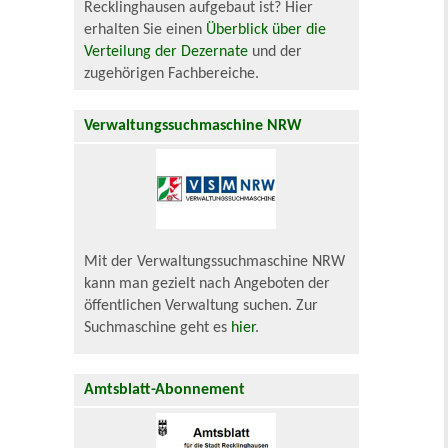
Recklinghausen aufgebaut ist? Hier
erhalten Sie einen
Überblick über die
Verteilung der Dezernate
und der
zugehörigen Fachbereiche.
Verwaltungssuchmaschine NRW
Mit der Verwaltungssuchmaschine NRW
kann man gezielt nach Angeboten der
öffentlichen Verwaltung suchen. Zur
Suchmaschine geht es
hier
.
Amtsblatt-Abonnement