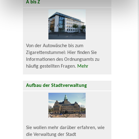
A bis Z
Von der Autowäsche bis zum
Zigarettenstummel: Hier finden Sie
Informationen des Ordnungsamts zu
häufig gestellten Fragen.
Mehr
Aufbau der Stadtverwaltung
Sie wollen mehr darüber erfahren, wie
die Verwaltung der Stadt