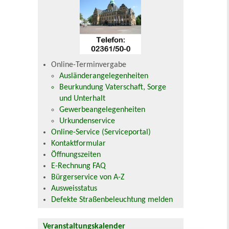
Online-Terminvergabe
Ausländerangelegenheiten
Beurkundung Vaterschaft, Sorge
und Unterhalt
Gewerbeangelegenheiten
Urkundenservice
Online-Service (Serviceportal)
Kontaktformular
Öffnungszeiten
E-Rechnung FAQ
Bürgerservice von A-Z
Ausweisstatus
Defekte Straßenbeleuchtung melden
Veranstaltungskalender