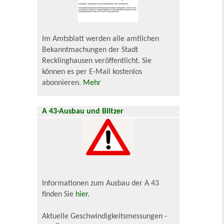
Im Amtsblatt werden alle amtlichen
Bekanntmachungen der Stadt
Recklinghausen veröffentlicht. Sie
können es per E-Mail kostenlos
abonnieren.
Mehr
A 43-Ausbau und Blitzer
Informationen zum Ausbau der A 43
finden Sie
hier
.
Aktuelle Geschwindigkeitsmessungen -