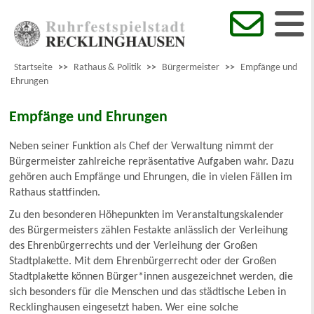
Startseite
>>
Rathaus & Politik
>>
Bürgermeister
>>
Empfänge und
Ehrungen
Empfänge und Ehrungen
Neben seiner Funktion als Chef der Verwaltung nimmt der
Bürgermeister zahlreiche repräsentative Aufgaben wahr. Dazu
gehören auch Empfänge und Ehrungen, die in vielen Fällen im
Rathaus stattfinden.
Zu den besonderen Höhepunkten im Veranstaltungskalender
des Bürgermeisters zählen Festakte anlässlich der Verleihung
des Ehrenbürgerrechts und der Verleihung der Großen
Stadtplakette. Mit dem Ehrenbürgerrecht oder der Großen
Stadtplakette können Bürger*innen ausgezeichnet werden, die
sich besonders für die Menschen und das städtische Leben in
Recklinghausen eingesetzt haben. Wer eine solche