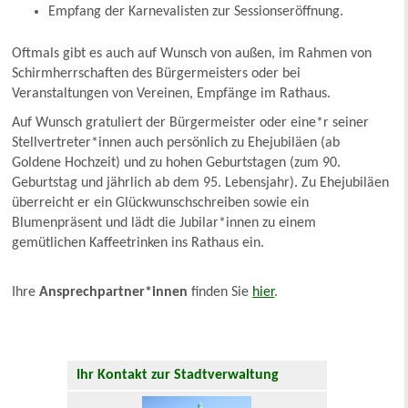
Empfang der Karnevalisten zur Sessionseröffnung.
Oftmals gibt es auch auf Wunsch von außen, im Rahmen von
Schirmherrschaften des Bürgermeisters oder bei
Veranstaltungen von Vereinen, Empfänge im Rathaus.
Auf Wunsch gratuliert der Bürgermeister oder eine*r seiner
Stellvertreter*innen auch persönlich zu Ehejubiläen (ab
Goldene Hochzeit) und zu hohen Geburtstagen (zum 90.
Geburtstag und jährlich ab dem 95. Lebensjahr). Zu Ehejubiläen
überreicht er ein Glückwunschschreiben sowie ein
Blumenpräsent und lädt die Jubilar*innen zu einem
gemütlichen Kaffeetrinken ins Rathaus ein.
Ihre
Ansprechpartner*innen
finden Sie
hier
.
Ihr Kontakt zur Stadtverwaltung