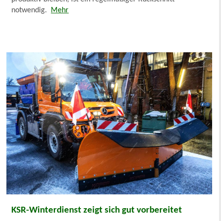
notwendig.
Mehr
KSR-Winterdienst zeigt sich gut vorbereitet