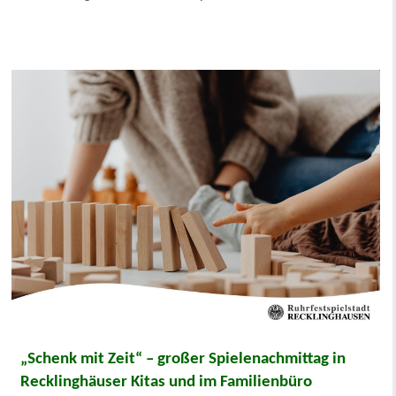
„Schenk mit Zeit“ – großer Spielenachmittag in
Recklinghäuser Kitas und im Familienbüro