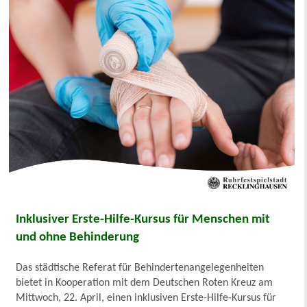
Inklusiver Erste-Hilfe-Kursus für Menschen mit
und ohne Behinderung
Das städtische Referat für Behindertenangelegenheiten
bietet in Kooperation mit dem Deutschen Roten Kreuz am
Mittwoch, 22. April, einen inklusiven Erste-Hilfe-Kursus für