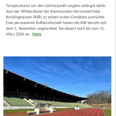
Temperaturen um den Gefrierpunkt sorgten unlängst dafür,
dass der Winterdienst der Kommunalen Servicebetriebe
Recklinghausen (KSR) zu seinen ersten Einsätzen ausrückte.
Eine permanente Rufbereitschaft haben die KSR bereits seit
dem 1. November angeordnet. Sie dauert noch bis zum 31.
März 2026 an.
Mehr