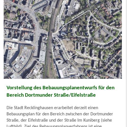
Vorstellung des Bebauungsplanentwurfs für den
Bereich Dortmunder Straße/Eifelstraße
Die Stadt Recklinghausen erarbeitet derzeit einen
Bebauungsplan für den Bereich zwischen der Dortmunder
Straße, der Eifelstraße und der Straße Im Kuniberg (siehe
Luftbild). Ziel des Bebauungsplanverfahrens ist eine