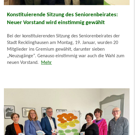
Konstituierende Sitzung des Seniorenbeirates:
Neuer Vorstand wird einstimmig gewählt
Bei der konstituierenden Sitzung des Seniorenbeirates der
Stadt Recklinghausen am Montag, 19. Januar, wurden 20
Mitglieder ins Gremium gewählt, darunter sieben
„Neuzugänge“. Genauso einstimmig war auch die Wahl zum
neuen Vorstand.
Mehr