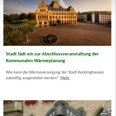
Stadt lädt ein zur Abschlussveranstaltung der
Kommunalen Wärmeplanung
Wie kann die Wärmeversorgung der Stadt Recklinghausen
zukünftig ausgestaltet werden?
Mehr