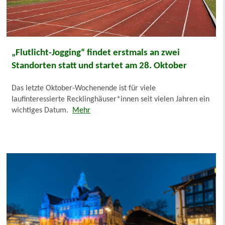
„Flutlicht-Jogging“ findet erstmals an zwei
Standorten statt und startet am 28. Oktober
Das letzte Oktober-Wochenende ist für viele
laufinteressierte Recklinghäuser*innen seit vielen Jahren ein
wichtiges Datum.
Mehr