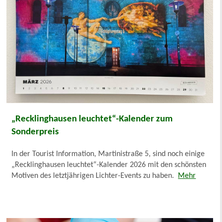
„Recklinghausen leuchtet“-Kalender zum
Sonderpreis
In der Tourist Information, Martinistraße 5, sind noch einige
„Recklinghausen leuchtet“-Kalender 2026 mit den schönsten
Motiven des letztjährigen Lichter-Events zu haben.
Mehr