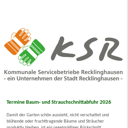
Termine Baum- und Strauchschnittabfuhr 2026
Damit der Garten schön aussieht, nicht verschattet und
blühende oder fruchttragende Bäume und Sträucher
produktiv bleiben, ist ein regelmäßiger Rückschnitt