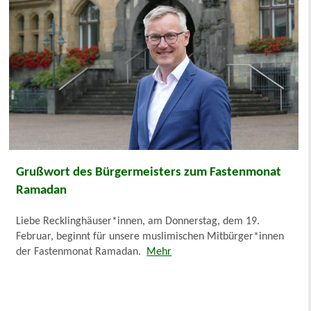
Grußwort des Bürgermeisters zum Fastenmonat
Ramadan
Liebe Recklinghäuser*innen, am Donnerstag, dem 19.
Februar, beginnt für unsere muslimischen Mitbürger*innen
der Fastenmonat Ramadan.
Mehr