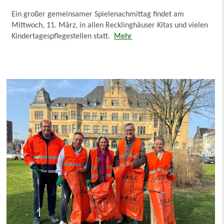
Ein großer gemeinsamer Spielenachmittag findet am
Mittwoch, 11. März, in allen Recklinghäuser Kitas und vielen
Kindertagespflegestellen statt.
Mehr