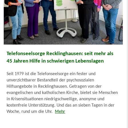
Telefonseelsorge Recklinghausen: seit mehr als
45 Jahren Hilfe in schwierigen Lebenslagen
Seit 1979 ist die Telefonseelsorge ein fester und
unverzichtbarer Bestandteil der psychosozialen
Hilfsangebote in Recklinghausen. Getragen von der
evangelischen und katholischen Kirche, bietet sie Menschen
in Krisensituationen niedrigschwellige, anonyme und
kostenfreie Unterstützung. Und das an sieben Tagen in der
Woche, rund um die Uhr.
Mehr