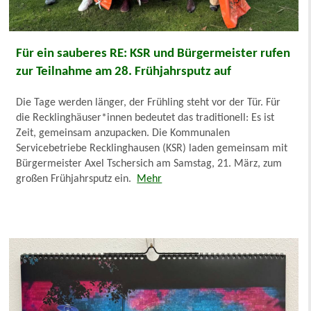
Für ein sauberes RE: KSR und Bürgermeister rufen
zur Teilnahme am 28. Frühjahrsputz auf
Die Tage werden länger, der Frühling steht vor der Tür. Für
die Recklinghäuser*innen bedeutet das traditionell: Es ist
Zeit, gemeinsam anzupacken. Die Kommunalen
Servicebetriebe Recklinghausen (KSR) laden gemeinsam mit
Bürgermeister Axel Tschersich am Samstag, 21. März, zum
großen Frühjahrsputz ein.
Mehr