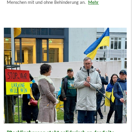
Menschen mit und ohne Behinderung an.
Mehr