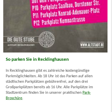
So parken Sie in Recklinghausen
In Recklinghausen gibt es zahlreiche kostengünstige
Parkmöglichkeiten. Ab 18 Uhr ist das Parken auf allen
städtischen Parkplätzen gebührenfrei, auf den drei
Großparkplätzen bereits ab 16 Uhr. Alle Parkplätze im
Stadtzentrum finden Sie in unserer praktischen
Park-
Broschüre
.