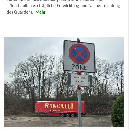
städtebaulich verträgliche Entwicklung und Nachverdichtung
des Quartiers.
Mehr