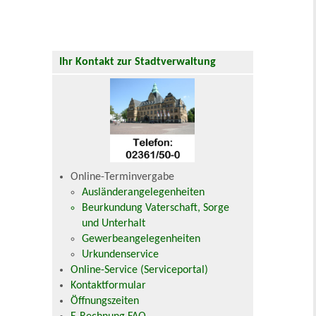
Ihr Kontakt zur Stadtverwaltung
Online-Terminvergabe
Ausländerangelegenheiten
Beurkundung Vaterschaft, Sorge
und Unterhalt
Gewerbeangelegenheiten
Urkundenservice
Online-Service (Serviceportal)
Kontaktformular
Öffnungszeiten