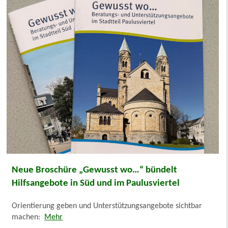
Neue Broschüre „Gewusst wo…“ bündelt
Hilfsangebote in Süd und im Paulusviertel
Orientierung geben und Unterstützungsangebote sichtbar
machen:
Mehr