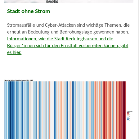
Stadt ohne Strom
Stromausfälle und Cyber-Attacken sind wichtige Themen, die
erneut an Bedeutung und Bedrohungslage gewonnen haben.
Informationen, wie die Stadt Recklinghausen und die
Bürger*innen sich für den Ernstfall vorbereiten können, gibt
es hier.