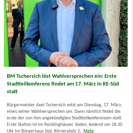
BM Tschersich löst Wahlversprechen ein: Erste
Stadtteilkonferenz findet am 17. März in RE-Süd
statt
Bürgermeister Axel Tschersich setzt am Dienstag, 17. März,
eines seiner Wahlversprechen um. Dann nämlich findet die
erste der von ihm angekündigten Stadtteilkonferenzen statt.
Erste Station ist im Recklinghäuser Süden, konkret um 18.30
Uhr im Bürgerhaus Süd, Körnerplatz 2.
Mehr