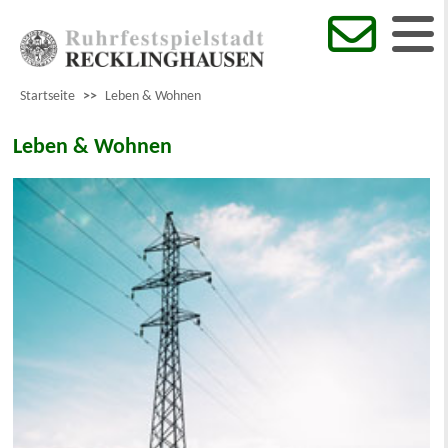
Startseite
>>
Leben & Wohnen
Leben & Wohnen