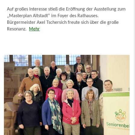
Auf großes Interesse stieß die Eröffnung der Ausstellung zum
„Masterplan Altstadt“ im Foyer des Rathauses.
Bürgermeister Axel Tschersich freute sich über die große
Resonanz.
Mehr