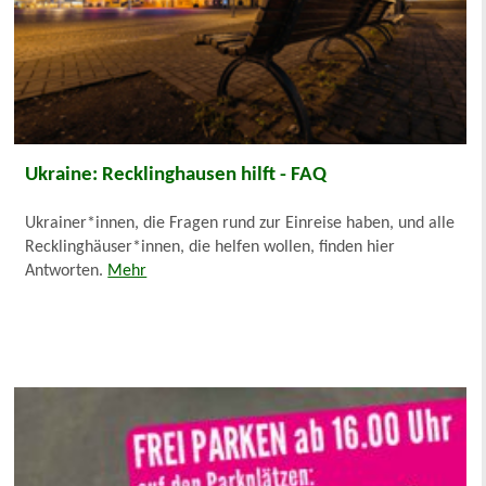
Ukraine: Recklinghausen hilft - FAQ
Ukrainer*innen, die Fragen rund zur Einreise haben, und alle
Recklinghäuser*innen, die helfen wollen, finden hier
Antworten.
Mehr