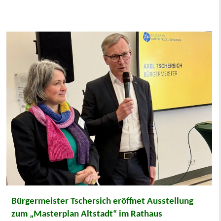
Bürgermeister Tschersich eröffnet Ausstellung
zum „Masterplan Altstadt“ im Rathaus