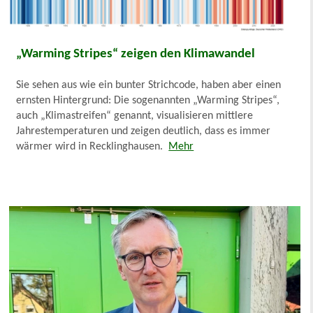
„Warming Stripes“ zeigen den Klimawandel
Sie sehen aus wie ein bunter Strichcode, haben aber einen
ernsten Hintergrund: Die sogenannten „Warming Stripes“,
auch „Klimastreifen“ genannt, visualisieren mittlere
Jahrestemperaturen und zeigen deutlich, dass es immer
wärmer wird in Recklinghausen.
Mehr