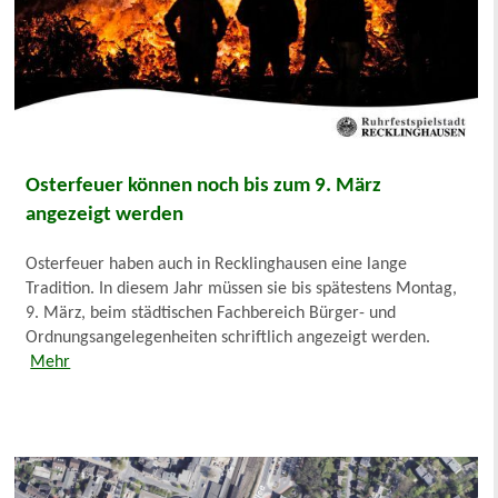
Osterfeuer können noch bis zum 9. März
angezeigt werden
Osterfeuer haben auch in Recklinghausen eine lange
Tradition. In diesem Jahr müssen sie bis spätestens Montag,
9. März, beim städtischen Fachbereich Bürger- und
Ordnungsangelegenheiten schriftlich angezeigt werden.
Mehr