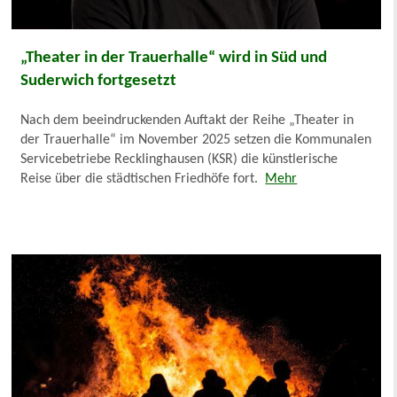
„Theater in der Trauerhalle“ wird in Süd und
Suderwich fortgesetzt
Nach dem beeindruckenden Auftakt der Reihe „Theater in
der Trauerhalle“ im November 2025 setzen die Kommunalen
Servicebetriebe Recklinghausen (KSR) die künstlerische
Reise über die städtischen Friedhöfe fort.
Mehr