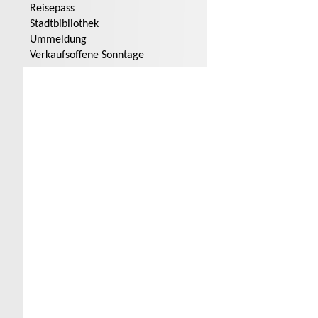
Reisepass
Stadtbibliothek
Ummeldung
Verkaufsoffene Sonntage