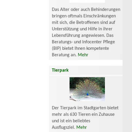
Das Alter oder auch Behinderungen
bringen oftmals Einschränkungen
mit sich, die Betroffenen sind auf
Unterstützung und Hilfe in ihrer
Lebensführung angewiesen. Das
Beratungs- und Infocenter Pflege
(BIP) bietet Ihnen kompetente
Beratung an.
Mehr
Tierpark
Der Tierpark im Stadtgarten bietet
mehr als 630 Tieren ein Zuhause
und ist ein beliebtes
Ausflugsziel.
Mehr