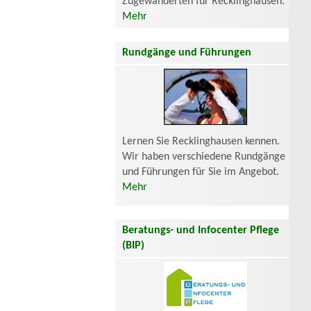
Zugewanderten für Recklinghausen.
Mehr
Rundgänge und Führungen
Lernen Sie Recklinghausen kennen.
Wir haben verschiedene Rundgänge
und Führungen für Sie im Angebot.
Mehr
Beratungs- und Infocenter Pflege
(BIP)