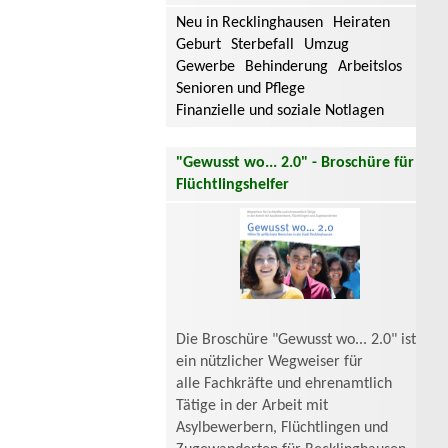
Neu in Recklinghausen
Heiraten
Geburt
Sterbefall
Umzug
Gewerbe
Behinderung
Arbeitslos
Senioren und Pflege
Finanzielle und soziale Notlagen
"Gewusst wo... 2.0" - Broschüre für
Flüchtlingshelfer
Die Broschüre "Gewusst wo... 2.0" ist
ein nützlicher Wegweiser für
alle Fachkräfte und ehrenamtlich
Tätige in der Arbeit mit
Asylbewerbern, Flüchtlingen und