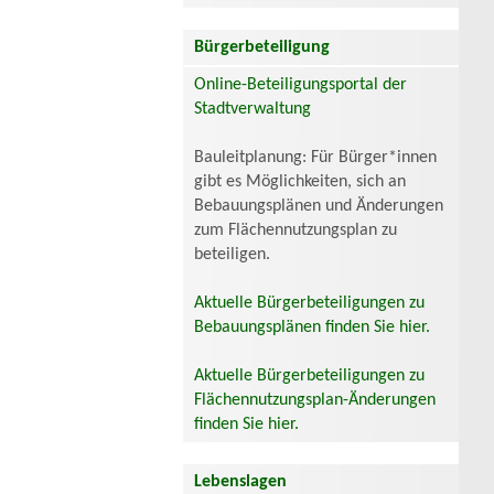
Bürgerbeteiligung
Online-Beteiligungsportal der
Stadtverwaltung
Bauleitplanung: Für Bürger*innen
gibt es Möglichkeiten, sich an
Bebauungsplänen und Änderungen
zum Flächennutzungsplan zu
beteiligen.
Aktuelle Bürgerbeteiligungen zu
Bebauungsplänen finden Sie hier.
Aktuelle Bürgerbeteiligungen zu
Flächennutzungsplan-Änderungen
finden Sie hier.
Lebenslagen