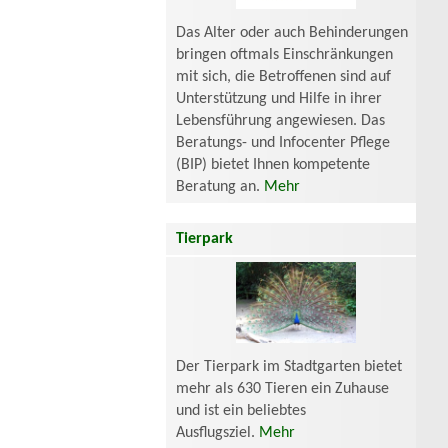
Das Alter oder auch Behinderungen
bringen oftmals Einschränkungen
mit sich, die Betroffenen sind auf
Unterstützung und Hilfe in ihrer
Lebensführung angewiesen. Das
Beratungs- und Infocenter Pflege
(BIP) bietet Ihnen kompetente
Beratung an.
Mehr
Tierpark
Der Tierpark im Stadtgarten bietet
mehr als 630 Tieren ein Zuhause
und ist ein beliebtes
Ausflugsziel.
Mehr