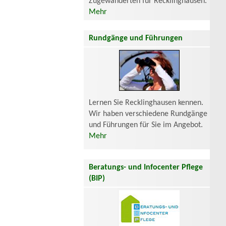
Zugewanderten für Recklinghausen.
Mehr
Rundgänge und Führungen
Lernen Sie Recklinghausen kennen.
Wir haben verschiedene Rundgänge
und Führungen für Sie im Angebot.
Mehr
Beratungs- und Infocenter Pflege
(BIP)