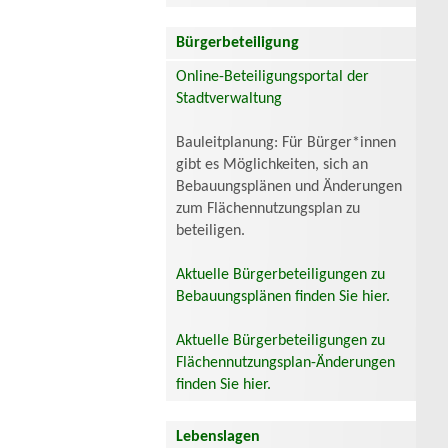
Bürgerbeteiligung
Online-Beteiligungsportal der
Stadtverwaltung
Bauleitplanung: Für Bürger*innen
gibt es Möglichkeiten, sich an
Bebauungsplänen und Änderungen
zum Flächennutzungsplan zu
beteiligen.
Aktuelle Bürgerbeteiligungen zu
Bebauungsplänen finden Sie hier.
Aktuelle Bürgerbeteiligungen zu
Flächennutzungsplan-Änderungen
finden Sie hier.
Lebenslagen