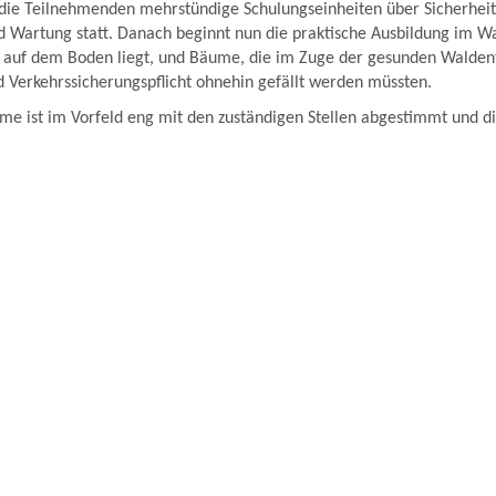
 die Teilnehmenden mehrstündige Schulungseinheiten über Sicherheit
nd Wartung statt. Danach beginnt nun die praktische Ausbildung im 
as auf dem Boden liegt, und Bäume, die im Zuge der gesunden Walden
 Verkehrssicherungspflicht ohnehin gefällt werden müssten.
e ist im Vorfeld eng mit den zuständigen Stellen abgestimmt und di