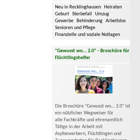
Neu in Recklinghausen
Heiraten
Geburt
Sterbefall
Umzug
Gewerbe
Behinderung
Arbeitslos
Senioren und Pflege
Finanzielle und soziale Notlagen
"Gewusst wo... 2.0" - Broschüre für
Flüchtlingshelfer
Die Broschüre "Gewusst wo... 2.0" ist
ein nützlicher Wegweiser für
alle Fachkräfte und ehrenamtlich
Tätige in der Arbeit mit
Asylbewerbern, Flüchtlingen und