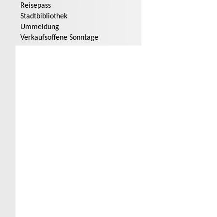
Reisepass
Stadtbibliothek
Ummeldung
Verkaufsoffene Sonntage