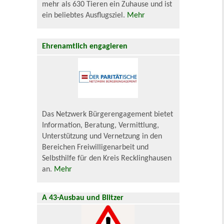
mehr als 630 Tieren ein Zuhause und ist
ein beliebtes Ausflugsziel.
Mehr
Ehrenamtlich engagieren
Das Netzwerk Bürgerengagement bietet
Information, Beratung, Vermittlung,
Unterstützung und Vernetzung in den
Bereichen Freiwilligenarbeit und
Selbsthilfe für den Kreis Recklinghausen
an.
Mehr
A 43-Ausbau und Blitzer