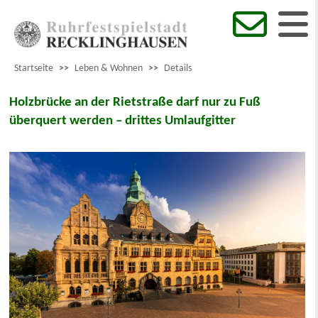
Startseite
>>
Leben & Wohnen
>>
Details
Holzbrücke an der Rietstraße darf nur zu Fuß
überquert werden – drittes Umlaufgitter