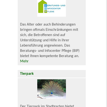
Das Alter oder auch Behinderungen
bringen oftmals Einschränkungen mit
sich, die Betroffenen sind auf
Unterstützung und Hilfe in ihrer
Lebensführung angewiesen. Das
Beratungs- und Infocenter Pflege (BIP)
bietet Ihnen kompetente Beratung an.
Mehr
Tierpark
Der Tierpark im Stadtgarten bietet