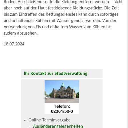
Boden. Anschließend sollte die Kleidung entfernt werden – nicht
aber noch auf der Haut festklebende Kleidungsstücke. Die Zeit
bis zum Eintreffen des Rettungsdienstes kann durch sofortiges
und anhaltendes Kühlen mit Wasser genutzt werden. Von der
Verwendung von Eis und eiskaltem Wasser zum Kühlen ist
zudem abzusehen.
18.07.2024
Ihr Kontakt zur Stadtverwaltung
Online-Terminvergabe
Ausländerangelegenheiten