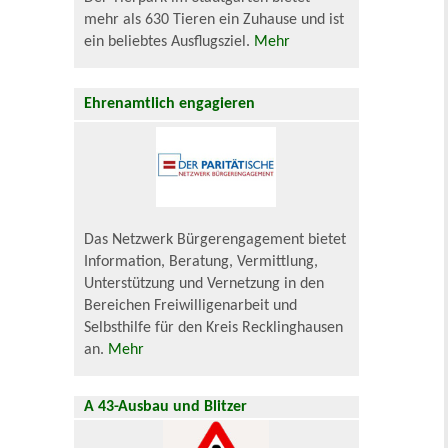
mehr als 630 Tieren ein Zuhause und ist
ein beliebtes Ausflugsziel.
Mehr
Ehrenamtlich engagieren
Das Netzwerk Bürgerengagement bietet
Information, Beratung, Vermittlung,
Unterstützung und Vernetzung in den
Bereichen Freiwilligenarbeit und
Selbsthilfe für den Kreis Recklinghausen
an.
Mehr
A 43-Ausbau und Blitzer