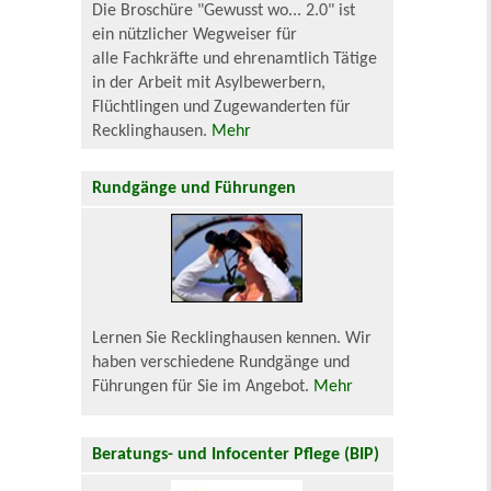
Die Broschüre "Gewusst wo... 2.0" ist
ein nützlicher Wegweiser für
alle Fachkräfte und ehrenamtlich Tätige
in der Arbeit mit Asylbewerbern,
Flüchtlingen und Zugewanderten für
Recklinghausen.
Mehr
Rundgänge und Führungen
Lernen Sie Recklinghausen kennen. Wir
haben verschiedene Rundgänge und
Führungen für Sie im Angebot.
Mehr
Beratungs- und Infocenter Pflege (BIP)