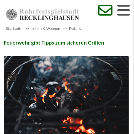
Startseite
>>
Leben & Wohnen
>>
Details
Feuerwehr gibt Tipps zum sicheren Grillen