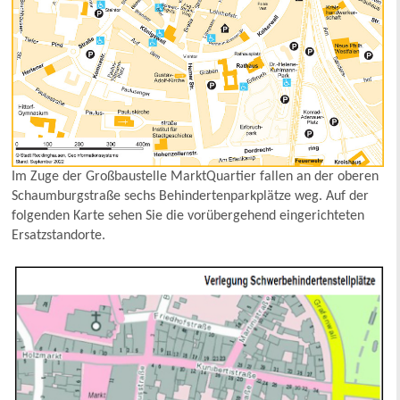
Im Zuge der Großbaustelle MarktQuartier fallen an der oberen
Schaumburgstraße sechs Behindertenparkplätze weg. Auf der
folgenden Karte sehen Sie die vorübergehend eingerichteten
Ersatzstandorte.