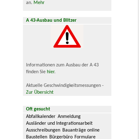
an.
Mehr
A 43-Ausbau und Blitzer
Informationen zum Ausbau der A 43
finden Sie
hier
.
Aktuelle Geschwindigkeitsmessungen -
Zur Übersicht
Oft gesucht
Abfallkalender
Anmeldung
Ausländer und Integrationsarbeit
Ausschreibungen
Bauanträge online
Baustellen
Bürgerbüro
Formulare