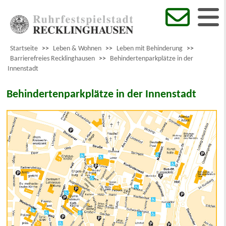
Startseite
>>
Leben & Wohnen
>>
Leben mit Behinderung
>>
Barrierefreies Recklinghausen
>>
Behindertenparkplätze in der
Innenstadt
Behindertenparkplätze in der Innenstadt