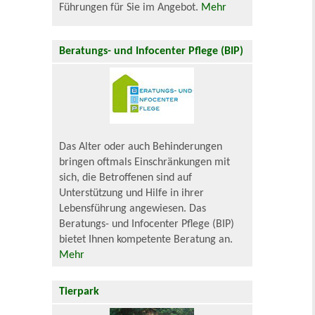
Führungen für Sie im Angebot.
Mehr
Beratungs- und Infocenter Pflege (BIP)
Das Alter oder auch Behinderungen
bringen oftmals Einschränkungen mit
sich, die Betroffenen sind auf
Unterstützung und Hilfe in ihrer
Lebensführung angewiesen. Das
Beratungs- und Infocenter Pflege (BIP)
bietet Ihnen kompetente Beratung an.
Mehr
Tierpark