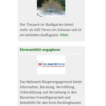
Der Tierpark im Stadtgarten bietet
mehr als 630 Tieren ein Zuhause und ist
ein beliebtes Ausflugsziel.
Mehr
Ehrenamtlich engagieren
Das Netzwerk Bürgerengagement bietet
Information, Beratung, Vermittlung,
Unterstützung und Vernetzung in den
Bereichen Freiwilligenarbeit und
Selbsthilfe für den Kreis Recklinghausen