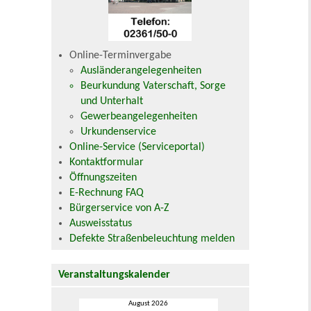
Online-Terminvergabe
Ausländerangelegenheiten
Beurkundung Vaterschaft, Sorge
und Unterhalt
Gewerbeangelegenheiten
Urkundenservice
Online-Service (Serviceportal)
Kontaktformular
Öffnungszeiten
E-Rechnung FAQ
Bürgerservice von A-Z
Ausweisstatus
Defekte Straßenbeleuchtung melden
Veranstaltungskalender
August 2026