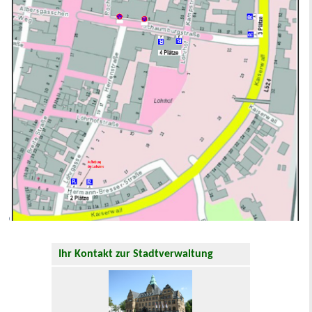
Ihr Kontakt zur Stadtverwaltung