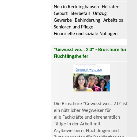
Neu in Recklinghausen
Heiraten
Geburt
Sterbefall
Umzug
Gewerbe
Behinderung
Arbeitslos
Senioren und Pflege
Finanzielle und soziale Notlagen
"Gewusst wo... 2.0" - Broschüre für
Flüchtlingshelfer
Die Broschüre "Gewusst wo... 2.0" ist
ein nützlicher Wegweiser für
alle Fachkräfte und ehrenamtlich
Tätige in der Arbeit mit
Asylbewerbern, Flüchtlingen und