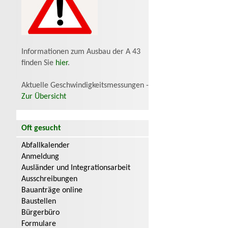
Informationen zum Ausbau der A 43
finden Sie
hier
.
Aktuelle Geschwindigkeitsmessungen -
Zur Übersicht
Oft gesucht
Abfallkalender
Anmeldung
Ausländer und Integrationsarbeit
Ausschreibungen
Bauanträge online
Baustellen
Bürgerbüro
Formulare