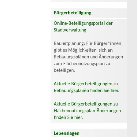
Bürgerbeteiligung
Online-Beteiligungsportal der
Stadtverwaltung
Bauleitplanung: Für Bürger*innen
gibt es Möglichkeiten, sich an
Bebauungsplänen und Änderungen
zum Flächennutzungsplan zu
beteiligen.
Aktuelle Bürgerbeteiligungen zu
Bebauungsplänen finden Sie hier.
Aktuelle Bürgerbeteiligungen zu
Flächennutzungsplan-Änderungen
finden Sie hier.
Lebenslagen