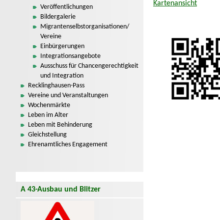
Kartenansicht
Veröffentlichungen
Bildergalerie
Migrantenselbstorganisationen/
Vereine
Einbürgerungen
Integrationsangebote
Ausschuss für Chancengerechtigkeit
und Integration
Recklinghausen-Pass
Vereine und Veranstaltungen
Wochenmärkte
Leben im Alter
Leben mit Behinderung
Gleichstellung
Ehrenamtliches Engagement
A 43-Ausbau und Blitzer