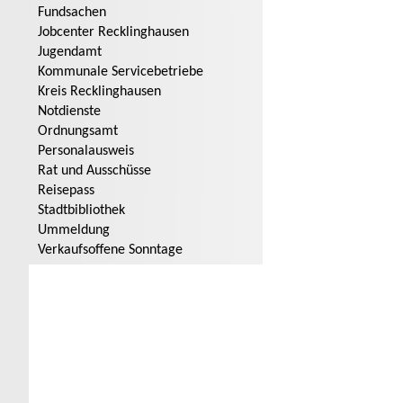
Fundsachen
Jobcenter Recklinghausen
Jugendamt
Kommunale Servicebetriebe
Kreis Recklinghausen
Notdienste
Ordnungsamt
Personalausweis
Rat und Ausschüsse
Reisepass
Stadtbibliothek
Ummeldung
Verkaufsoffene Sonntage