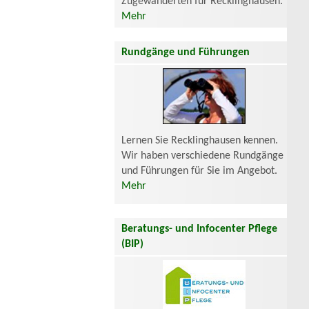
Zugewanderten für Recklinghausen.
Mehr
Rundgänge und Führungen
Lernen Sie Recklinghausen kennen.
Wir haben verschiedene Rundgänge
und Führungen für Sie im Angebot.
Mehr
Beratungs- und Infocenter Pflege
(BIP)