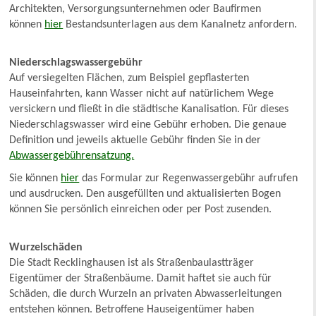
Architekten, Versorgungsunternehmen oder Baufirmen
können
hier
Bestandsunterlagen aus dem Kanalnetz anfordern.
Niederschlagswassergebühr
Auf versiegelten Flächen, zum Beispiel gepflasterten
Hauseinfahrten, kann Wasser nicht auf natürlichem Wege
versickern und fließt in die städtische Kanalisation. Für dieses
Niederschlagswasser wird eine Gebühr erhoben. Die genaue
Definition und jeweils aktuelle Gebühr finden Sie in der
Abwassergebührensatzung.
Sie können
hier
das Formular zur Regenwassergebühr aufrufen
und ausdrucken. Den ausgefüllten und aktualisierten Bogen
können Sie persönlich einreichen oder per Post zusenden.
Wurzelschäden
Die Stadt Recklinghausen ist als Straßenbaulastträger
Eigentümer der Straßenbäume. Damit haftet sie auch für
Schäden, die durch Wurzeln an privaten Abwasserleitungen
entstehen können. Betroffene Hauseigentümer haben