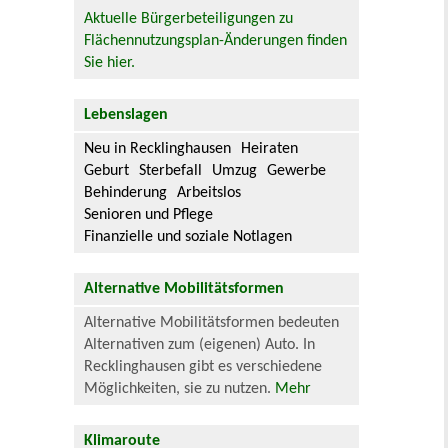
Aktuelle Bürgerbeteiligungen zu
Flächennutzungsplan-Änderungen finden
Sie hier.
Lebenslagen
Neu in Recklinghausen
Heiraten
Geburt
Sterbefall
Umzug
Gewerbe
Behinderung
Arbeitslos
Senioren und Pflege
Finanzielle und soziale Notlagen
Alternative Mobilitätsformen
Alternative Mobilitätsformen bedeuten
Alternativen zum (eigenen) Auto. In
Recklinghausen gibt es verschiedene
Möglichkeiten, sie zu nutzen.
Mehr
Klimaroute