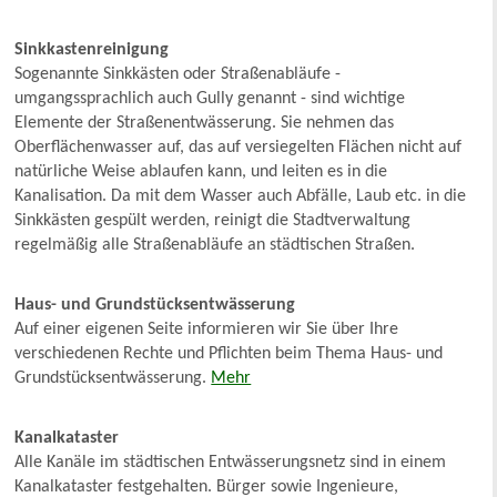
Sinkkastenreinigung
Sogenannte Sinkkästen oder Straßenabläufe -
umgangssprachlich auch Gully genannt - sind wichtige
Elemente der Straßenentwässerung. Sie nehmen das
Oberflächenwasser auf, das auf versiegelten Flächen nicht auf
natürliche Weise ablaufen kann, und leiten es in die
Kanalisation. Da mit dem Wasser auch Abfälle, Laub etc. in die
Sinkkästen gespült werden, reinigt die Stadtverwaltung
regelmäßig alle Straßenabläufe an städtischen Straßen.
Haus- und Grundstücksentwässerung
Auf einer eigenen Seite informieren wir Sie über Ihre
verschiedenen Rechte und Pflichten beim Thema Haus- und
Grundstücksentwässerung.
Mehr
Kanalkataster
Alle Kanäle im städtischen Entwässerungsnetz sind in einem
Kanalkataster festgehalten. Bürger sowie Ingenieure,