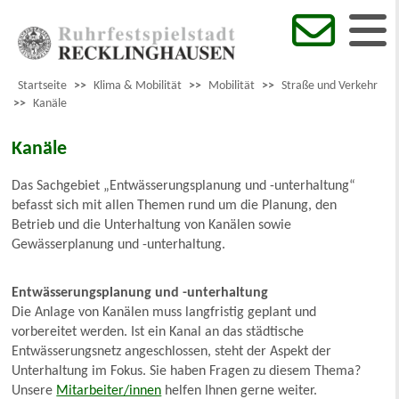
Startseite
>>
Klima & Mobilität
>>
Mobilität
>>
Straße und Verkehr
>>
Kanäle
Kanäle
Das Sachgebiet „Entwässerungsplanung und -unterhaltung“
befasst sich mit allen Themen rund um die Planung, den
Betrieb und die Unterhaltung von Kanälen sowie
Gewässerplanung und -unterhaltung.
Entwässerungsplanung und -unterhaltung
Die Anlage von Kanälen muss langfristig geplant und
vorbereitet werden. Ist ein Kanal an das städtische
Entwässerungsnetz angeschlossen, steht der Aspekt der
Unterhaltung im Fokus. Sie haben Fragen zu diesem Thema?
Unsere
Mitarbeiter/innen
helfen Ihnen gerne weiter.