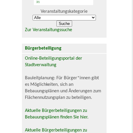
31
Veranstaltungskategorie
Zur Veranstaltungssuche
Bürgerbeteiligung
Online-Beteiligungsportal der
Stadtverwaltung
Bauleitplanung: Für Bürger*innen gibt
es Möglichkeiten, sich an
Bebauungsplänen und Änderungen zum
Flächennutzungsplan zu beteiligen.
Aktuelle Bürgerbeteiligungen zu
Bebauungsplänen finden Sie hier.
Aktuelle Bürgerbeteiligungen zu