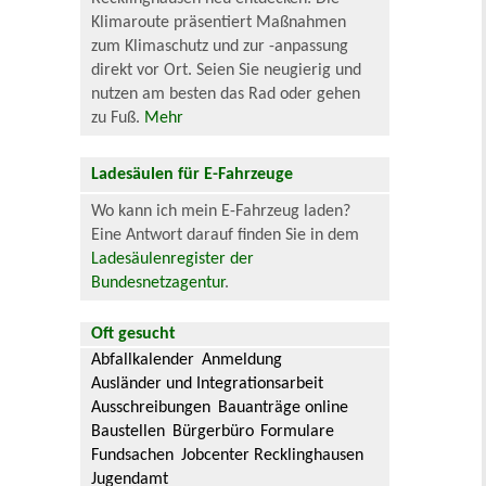
Klimaroute präsentiert Maßnahmen
zum Klimaschutz und zur -anpassung
direkt vor Ort. Seien Sie neugierig und
nutzen am besten das Rad oder gehen
zu Fuß.
Mehr
Ladesäulen für E-Fahrzeuge
Wo kann ich mein E-Fahrzeug laden?
Eine Antwort darauf finden Sie in dem
Ladesäulenregister der
Bundesnetzagentur
.
Oft gesucht
Abfallkalender
Anmeldung
Ausländer und Integrationsarbeit
Ausschreibungen
Bauanträge online
Baustellen
Bürgerbüro
Formulare
Fundsachen
Jobcenter Recklinghausen
Jugendamt