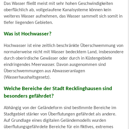
Das Wasser fließt meist mit sehr hohen Geschwindigkeiten
oberflächlich ab, vollgelaufene Kanalsysteme können kein
weiteres Wasser aufnehmen, das Wasser sammelt sich somit in
tiefer liegenden Gebieten.
Was ist Hochwasser?
Hochwasser ist eine zeitlich beschränkte Überschwemmung von
normalerweise nicht mit Wasser bedecktem Land, insbesondere
durch oberirdische Gewässer oder durch in Küstengebiete
eindringendes Meerwasser. Davon ausgenommen sind
Überschwemmungen aus Abwasseranlagen
(Wasserhaushaltsgesetz).
Welche Bereiche der Stadt Recklinghausen sind
besonders gefährdet?
Abhängig von der Geländeform sind bestimmte Bereiche im
Stadtgebiet stärker von Überflutungen gefährdet als andere.
Auf Grundlage eines digitalen Geländemodells wurden
überflutungsgefährdete Bereiche für ein fiktives, extremes