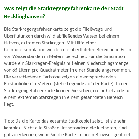
Was zeigt die Starkregengefahrenkarte der Stadt
Recklinghausen?
Die Starkregengefahrenkarte zeigt die Fließwege und
Überflutungen durch wild abfließendes Wasser bei einem
fiktiven, extremen Starkregen. Mit Hilfe einer
Computersimulation wurden die überfluteten Bereiche in Form
von Wasserständen in Metern berechnet. Für die Simulation
wurde ein Starkregen-Ereignis mit einer Niederschlagsmenge
von 65 Litern pro Quadratmeter in einer Stunde angenommen.
Die verschiedenen Farbtöne zeigen die entsprechenden
Einstauhöhen in Metern (siehe Legende auf der Karte). In der
Starkregengefahrenkarte können Sie sehen, ob Ihr Gebäude bei
einem extremen Starkregen in einem gefährdeten Bereich
liegt.
Tipp: Da die Karte das gesamte Stadtgebiet zeigt, ist sie sehr
komplex. Nicht alle Straßen, insbesondere die kleineren, sind
gut zu erkennen, wenn Sie die Karte in Ihrem Browser geöffnet