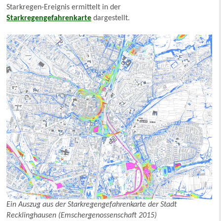
Starkregen-Ereignis ermittelt in der
Starkregengefahrenkarte
dargestellt.
Ein Auszug aus der Starkregengefahrenkarte der Stadt
Recklinghausen (Emschergenossenschaft 2015)