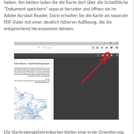
haben. Am besten laden Sie die Karte dort über die Schaltfläche
"Dokument speichern" separat herunter und öffnen sie im
Adobe Acrobat Reader. Dann erhalten Sie die Karte als separate
PDF-Datei mit einer deutlich höheren Auflösung, die Sie
entsprechend heranzoomen können.
Die Starkregengefahrenkarten bieten eine erste Orientierung,