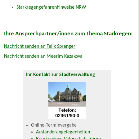
Starkregengefahrenhinweise NRW
Ihre Ansprechpartner/innen zum Thema Starkregen:
Nachricht senden an Felix Sprenger
Nachricht senden an Meerim Kazakova
Ihr Kontakt zur Stadtverwaltung
Online-Terminvergabe
Ausländerangelegenheiten