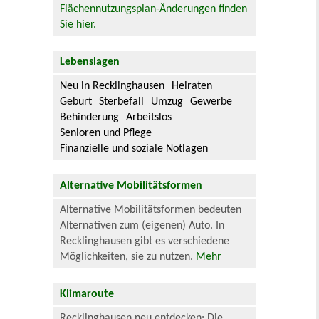
Flächennutzungsplan-Änderungen finden
Sie hier.
Lebenslagen
Neu in Recklinghausen
Heiraten
Geburt
Sterbefall
Umzug
Gewerbe
Behinderung
Arbeitslos
Senioren und Pflege
Finanzielle und soziale Notlagen
Alternative Mobilitätsformen
Alternative Mobilitätsformen bedeuten
Alternativen zum (eigenen) Auto. In
Recklinghausen gibt es verschiedene
Möglichkeiten, sie zu nutzen.
Mehr
Klimaroute
Recklinghausen neu entdecken: Die