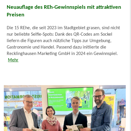
Neuauflage des REh-Gewinnspiels mit attraktiven
Preisen
Die 15 REhe, die seit 2023 im Stadtgebiet grasen, sind nicht
nur beliebte Selfie-Spots: Dank des QR-Codes am Sockel
liefern die Figuren auch nützliche Tipps zur Umgebung,
Gastronomie und Handel. Passend dazu initiierte die
Recklinghausen Marketing GmbH in 2024 ein Gewinnspiel.
Mehr