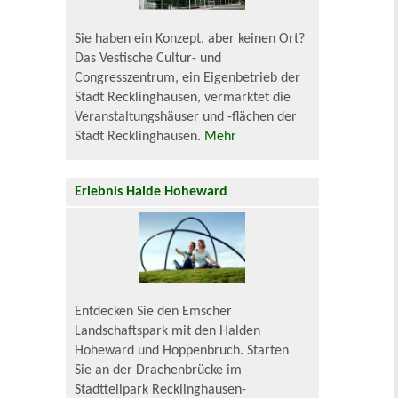
Sie haben ein Konzept, aber keinen Ort?
Das Vestische Cultur- und
Congresszentrum, ein Eigenbetrieb der
Stadt Recklinghausen, vermarktet die
Veranstaltungshäuser und -flächen der
Stadt Recklinghausen.
Mehr
Erlebnis Halde Hoheward
Entdecken Sie den Emscher
Landschaftspark mit den Halden
Hoheward und Hoppenbruch. Starten
Sie an der Drachenbrücke im
Stadtteilpark Recklinghausen-