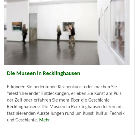
Die Museen in Recklinghausen
Erkunden Sie bedeutende Kirchenkunst oder machen Sie
"elektrisierende" Entdeckungen, erleben Sie Kunst am Puls
der Zeit oder erfahren Sie mehr über die Geschichte
Recklinghausens: Die Museen in Recklinghausen locken mit
faszinierenden Ausstellungen rund um Kunst, Kultur, Technik
und Geschichte.
Mehr