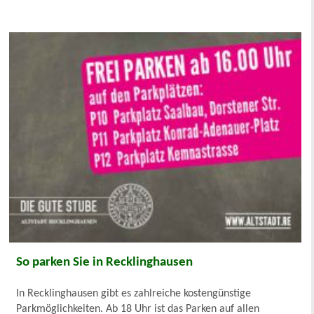
So parken Sie in Recklinghausen
In Recklinghausen gibt es zahlreiche kostengünstige
Parkmöglichkeiten. Ab 18 Uhr ist das Parken auf allen