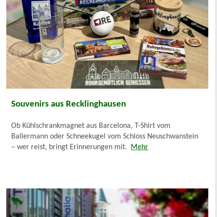
Souvenirs aus Recklinghausen
Ob Kühlschrankmagnet aus Barcelona, T-Shirt vom
Ballermann oder Schneekugel vom Schloss Neuschwanstein
– wer reist, bringt Erinnerungen mit.
Mehr