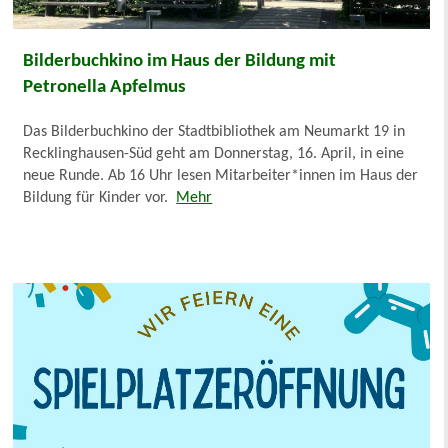
Bilderbuchkino im Haus der Bildung mit
Petronella Apfelmus
Das Bilderbuchkino der Stadtbibliothek am Neumarkt 19 in
Recklinghausen-Süd geht am Donnerstag, 16. April, in eine
neue Runde. Ab 16 Uhr lesen Mitarbeiter*innen im Haus der
Bildung für Kinder vor.
Mehr