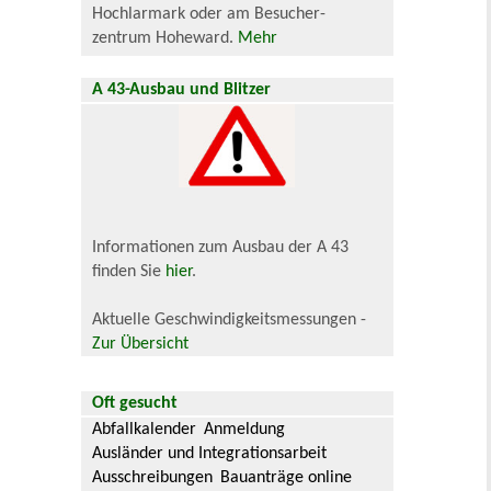
Hochlarmark oder am Besucher-
zentrum Hoheward.
Mehr
A 43-Ausbau und Blitzer
Informationen zum Ausbau der A 43
finden Sie
hier
.
Aktuelle Geschwindigkeitsmessungen -
Zur Übersicht
Oft gesucht
Abfallkalender
Anmeldung
Ausländer und Integrationsarbeit
Ausschreibungen
Bauanträge online