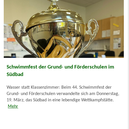
Schwimmfest der Grund- und Förderschulen im
Südbad
Wasser statt Klassenzimmer: Beim 44. Schwimmfest der
Grund- und Förderschulen verwandelte sich am Donnerstag,
19. März, das Südbad in eine lebendige Wettkampfstätte.
Mehr