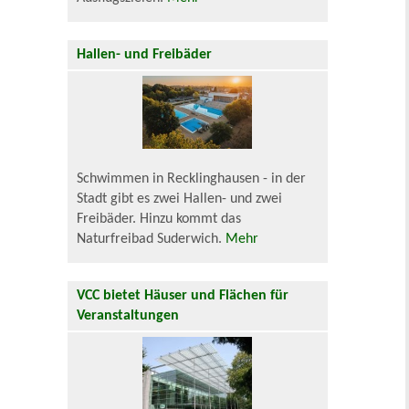
Hallen- und Freibäder
Schwimmen in Recklinghausen - in der
Stadt gibt es zwei Hallen- und zwei
Freibäder. Hinzu kommt das
Naturfreibad Suderwich.
Mehr
VCC bietet Häuser und Flächen für
Veranstaltungen