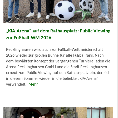
„KIA-Arena“ auf dem Rathausplatz: Public Viewing
zur Fußball-WM 2026
Recklinghausen wird auch zur Fußball-Weltmeisterschaft
2026 wieder zur großen Bühne für alle Fußballfans. Nach
dem bewährten Konzept der vergangenen Turniere laden die
Arena Recklinghausen GmbH und die Stadt Recklinghausen
erneut zum Public Viewing auf den Rathausplatz ein, der sich
in diesem Sommer wieder in die beliebte „KIA-Arena“
verwandelt.
Mehr