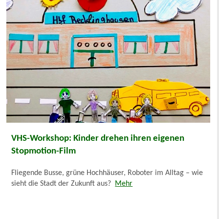
VHS-Workshop: Kinder drehen ihren eigenen
Stopmotion-Film
Fliegende Busse, grüne Hochhäuser, Roboter im Alltag – wie
sieht die Stadt der Zukunft aus?
Mehr