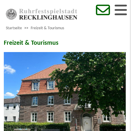
Startseite
>>
Freizeit & Tourismus
Freizeit & Tourismus