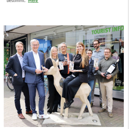
bestimmt.
Mehr