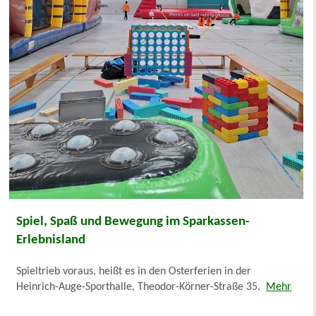
Spiel, Spaß und Bewegung im Sparkassen-
Erlebnisland
Spieltrieb voraus, heißt es in den Osterferien in der
Heinrich-Auge-Sporthalle, Theodor-Körner-Straße 35.
Mehr