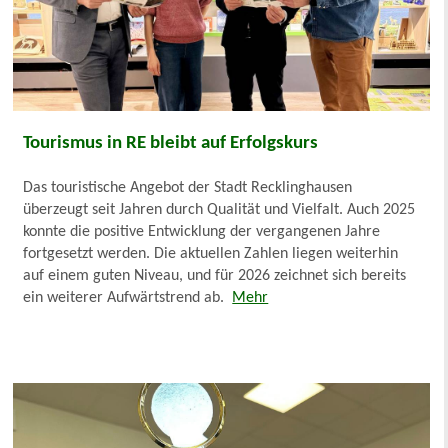
Tourismus in RE bleibt auf Erfolgskurs
Das touristische Angebot der Stadt Recklinghausen
überzeugt seit Jahren durch Qualität und Vielfalt. Auch 2025
konnte die positive Entwicklung der vergangenen Jahre
fortgesetzt werden. Die aktuellen Zahlen liegen weiterhin
auf einem guten Niveau, und für 2026 zeichnet sich bereits
ein weiterer Aufwärtstrend ab.
Mehr