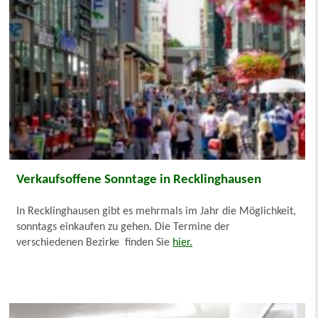
Verkaufsoffene Sonntage in Recklinghausen
In Recklinghausen gibt es mehrmals im Jahr die Möglichkeit,
sonntags einkaufen zu gehen. Die Termine der
verschiedenen Bezirke finden Sie
hier.