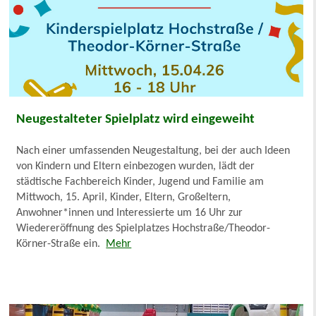
Neugestalteter Spielplatz wird eingeweiht
Nach einer umfassenden Neugestaltung, bei der auch Ideen
von Kindern und Eltern einbezogen wurden, lädt der
städtische Fachbereich Kinder, Jugend und Familie am
Mittwoch, 15. April, Kinder, Eltern, Großeltern,
Anwohner*innen und Interessierte um 16 Uhr zur
Wiedereröffnung des Spielplatzes Hochstraße/Theodor-
Körner-Straße ein.
Mehr