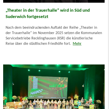
„Theater in der Trauerhalle“ wird in Süd und
Suderwich fortgesetzt
Nach dem beeindruckenden Auftakt der Reihe „Theater in
der Trauerhalle“ im November 2025 setzen die Kommunalen
Servicebetriebe Recklinghausen (KSR) die künstlerische
Reise über die städtischen Friedhöfe fort.
Mehr