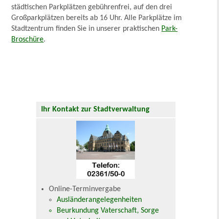
städtischen Parkplätzen gebührenfrei, auf den drei
Großparkplätzen bereits ab 16 Uhr. Alle Parkplätze im
Stadtzentrum finden Sie in unserer praktischen
Park-
Broschüre
.
Ihr Kontakt zur Stadtverwaltung
Online-Terminvergabe
Ausländerangelegenheiten
Beurkundung Vaterschaft, Sorge