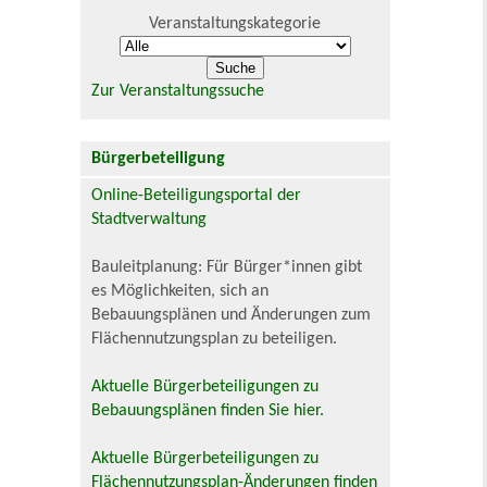
Veranstaltungskategorie
Zur Veranstaltungssuche
Bürgerbeteiligung
Online-Beteiligungsportal der
Stadtverwaltung
Bauleitplanung: Für Bürger*innen gibt
es Möglichkeiten, sich an
Bebauungsplänen und Änderungen zum
Flächennutzungsplan zu beteiligen.
Aktuelle Bürgerbeteiligungen zu
Bebauungsplänen finden Sie hier.
Aktuelle Bürgerbeteiligungen zu
Flächennutzungsplan-Änderungen finden