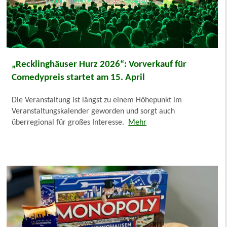
„Recklinghäuser Hurz 2026“: Vorverkauf für
Comedypreis startet am 15. April
Die Veranstaltung ist längst zu einem Höhepunkt im
Veranstaltungskalender geworden und sorgt auch
überregional für großes Interesse.
Mehr