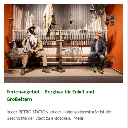
Ferienangebot – Bergbau für Enkel und
Großeltern
In der RETRO STATION an der Hohenzollernstraße ist die
Geschichte der Stadt zu entdecken.
Mehr