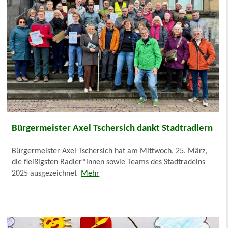
Bürgermeister Axel Tschersich dankt Stadtradlern
Bürgermeister Axel Tschersich hat am Mittwoch, 25. März,
die fleißigsten Radler*innen sowie Teams des Stadtradelns
2025 ausgezeichnet
Mehr