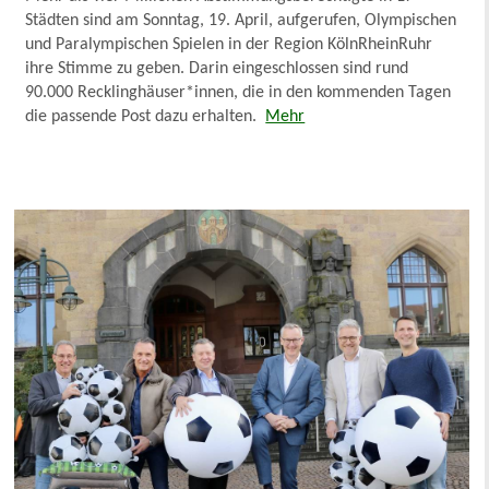
Städten sind am Sonntag, 19. April, aufgerufen, Olympischen
und Paralympischen Spielen in der Region KölnRheinRuhr
ihre Stimme zu geben. Darin eingeschlossen sind rund
90.000 Recklinghäuser*innen, die in den kommenden Tagen
die passende Post dazu erhalten.
Mehr