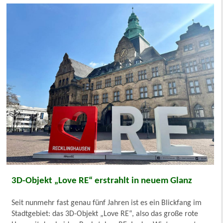
3D-Objekt „Love RE“ erstrahlt in neuem Glanz
Seit nunmehr fast genau fünf Jahren ist es ein Blickfang im
Stadtgebiet: das 3D-Objekt „Love RE“, also das große rote