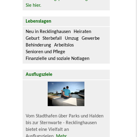
Sie hier.
Lebenslagen
Neu in Recklinghausen
Heiraten
Geburt
Sterbefall
Umzug
Gewerbe
Behinderung
Arbeitslos
Senioren und Pflege
Finanzielle und soziale Notlagen
Ausflugsziele
Vom Stadthafen über Parks und Halden
bis zur Sternwarte - Recklinghausen
bietet eine Vielfalt an
Ausflugszielen.
Mehr