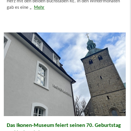
Herz mit den beiden Buchstaben RE. In den Wintermonaten
gab es eine „
Mehr
Das Ikonen-Museum feiert seinen 70. Geburtstag