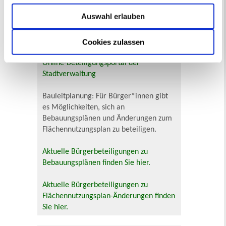
Zur Veranstaltungssuche
Auswahl erlauben
Cookies zulassen
Bürgerbeteiligung
Online-Beteiligungsportal der
Stadtverwaltung
Bauleitplanung: Für Bürger*innen gibt
es Möglichkeiten, sich an
Bebauungsplänen und Änderungen zum
Flächennutzungsplan zu beteiligen.
Aktuelle Bürgerbeteiligungen zu
Bebauungsplänen finden Sie hier.
Aktuelle Bürgerbeteiligungen zu
Flächennutzungsplan-Änderungen finden
Sie hier.