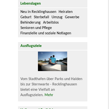
Lebenslagen
Neu in Recklinghausen
Heiraten
Geburt
Sterbefall
Umzug
Gewerbe
Behinderung
Arbeitslos
Senioren und Pflege
Finanzielle und soziale Notlagen
Ausflugsziele
Vom Stadthafen über Parks und Halden
bis zur Sternwarte - Recklinghausen
bietet eine Vielfalt an
Ausflugszielen.
Mehr