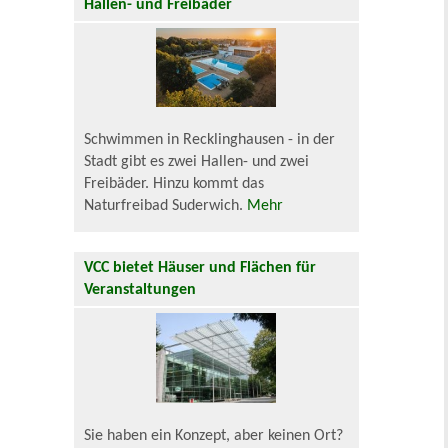
Hallen- und Freibäder
Schwimmen in Recklinghausen - in der
Stadt gibt es zwei Hallen- und zwei
Freibäder. Hinzu kommt das
Naturfreibad Suderwich.
Mehr
VCC bietet Häuser und Flächen für
Veranstaltungen
Sie haben ein Konzept, aber keinen Ort?