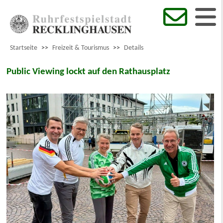
Startseite
>>
Freizeit & Tourismus
>>
Details
Public Viewing lockt auf den Rathausplatz