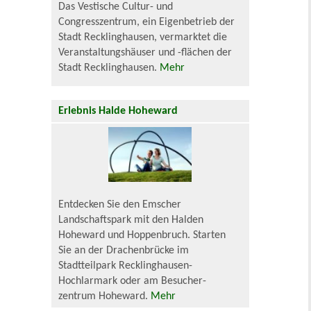
Das Vestische Cultur- und
Congresszentrum, ein Eigenbetrieb der
Stadt Recklinghausen, vermarktet die
Veranstaltungshäuser und -flächen der
Stadt Recklinghausen.
Mehr
Erlebnis Halde Hoheward
Entdecken Sie den Emscher
Landschaftspark mit den Halden
Hoheward und Hoppenbruch. Starten
Sie an der Drachenbrücke im
Stadtteilpark Recklinghausen-
Hochlarmark oder am Besucher-
zentrum Hoheward.
Mehr