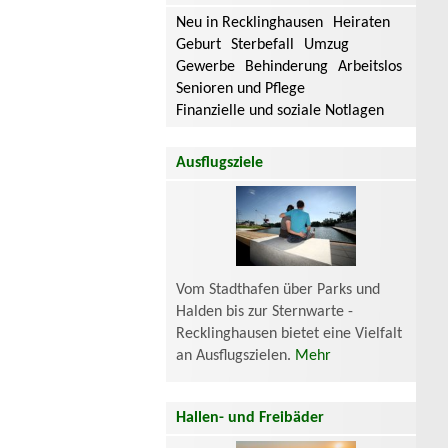
Neu in Recklinghausen
Heiraten
Geburt
Sterbefall
Umzug
Gewerbe
Behinderung
Arbeitslos
Senioren und Pflege
Finanzielle und soziale Notlagen
Ausflugsziele
Vom Stadthafen über Parks und
Halden bis zur Sternwarte -
Recklinghausen bietet eine Vielfalt
an Ausflugszielen.
Mehr
Hallen- und Freibäder