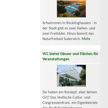
Schwimmen in Recklinghausen - in
der Stadt gibt es zwei Hallen- und
zwei Freibäder. Hinzu kommt das
Naturfreibad Suderwich.
Mehr
VCC bietet Häuser und Flächen für
Veranstaltungen
Sie haben ein Konzept, aber keinen
Ort? Das Vestische Cultur- und
Congresszentrum, ein Eigenbetrieb