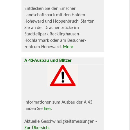
Entdecken Sie den Emscher
Landschaftspark mit den Halden
Hoheward und Hoppenbruch. Starten
Sie an der Drachenbrücke im
Stadtteilpark Recklinghausen-
Hochlarmark oder am Besucher-
zentrum Hoheward.
Mehr
A 43-Ausbau und Blitzer
Informationen zum Ausbau der A 43
finden Sie
hier
.
Aktuelle Geschwindigkeitsmessungen -
Zur Übersicht