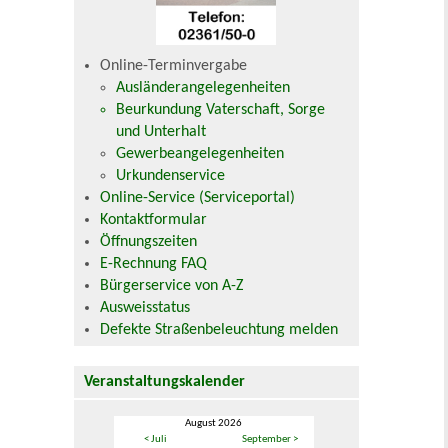
Online-Terminvergabe
Ausländerangelegenheiten
Beurkundung Vaterschaft, Sorge
und Unterhalt
Gewerbeangelegenheiten
Urkundenservice
Online-Service (Serviceportal)
Kontaktformular
Öffnungszeiten
E-Rechnung FAQ
Bürgerservice von A-Z
Ausweisstatus
Defekte Straßenbeleuchtung melden
Veranstaltungskalender
August 2026
< Juli
September >