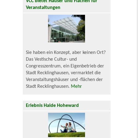
VCC bietet Häuser und Flächen für
Veranstaltungen
Sie haben ein Konzept, aber keinen Ort?
Das Vestische Cultur- und
Congresszentrum, ein Eigenbetrieb der
Stadt Recklinghausen, vermarktet die
Veranstaltungshäuser und -flächen der
Stadt Recklinghausen.
Mehr
Erlebnis Halde Hoheward