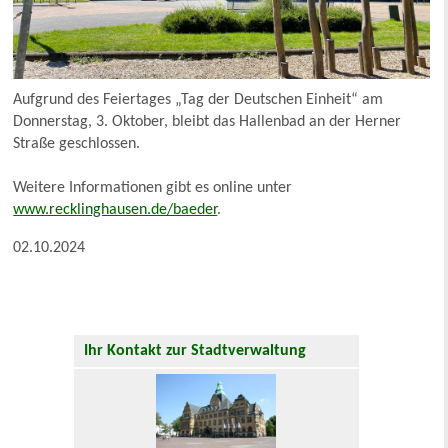
Aufgrund des Feiertages „Tag der Deutschen Einheit“ am
Donnerstag, 3. Oktober, bleibt das Hallenbad an der Herner
Straße geschlossen.
Weitere Informationen gibt es online unter
www.recklinghausen.de/baeder
.
02.10.2024
Ihr Kontakt zur Stadtverwaltung