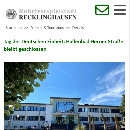
Startseite
>>
Freizeit & Tourismus
>>
Details
Tag der Deutschen Einheit: Hallenbad Herner Straße
bleibt geschlossen