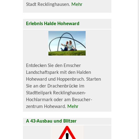
Stadt Recklinghausen.
Mehr
Erlebnis Halde Hoheward
Entdecken Sie den Emscher
Landschaftspark mit den Halden
Hoheward und Hoppenbruch. Starten
Sie an der Drachenbrücke im
Stadtteilpark Recklinghausen-
Hochlarmark oder am Besucher-
zentrum Hoheward.
Mehr
A 43-Ausbau und Blitzer