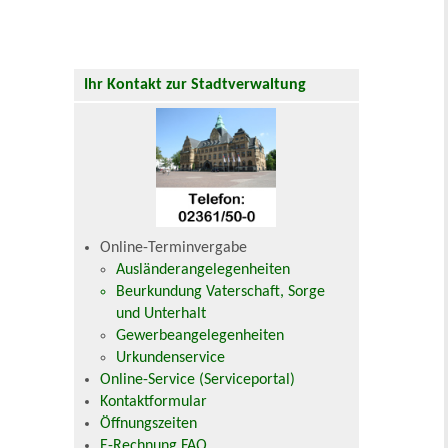
Ihr Kontakt zur Stadtverwaltung
Online-Terminvergabe
Ausländerangelegenheiten
Beurkundung Vaterschaft, Sorge
und Unterhalt
Gewerbeangelegenheiten
Urkundenservice
Online-Service (Serviceportal)
Kontaktformular
Öffnungszeiten
E-Rechnung FAQ