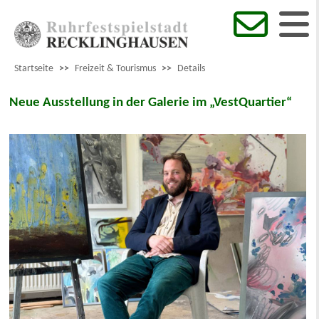
Startseite
>>
Freizeit & Tourismus
>>
Details
Neue Ausstellung in der Galerie im „VestQuartier“