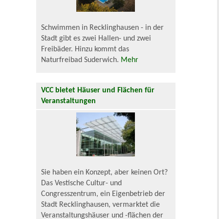
Schwimmen in Recklinghausen - in der
Stadt gibt es zwei Hallen- und zwei
Freibäder. Hinzu kommt das
Naturfreibad Suderwich.
Mehr
VCC bietet Häuser und Flächen für
Veranstaltungen
Sie haben ein Konzept, aber keinen Ort?
Das Vestische Cultur- und
Congresszentrum, ein Eigenbetrieb der
Stadt Recklinghausen, vermarktet die
Veranstaltungshäuser und -flächen der