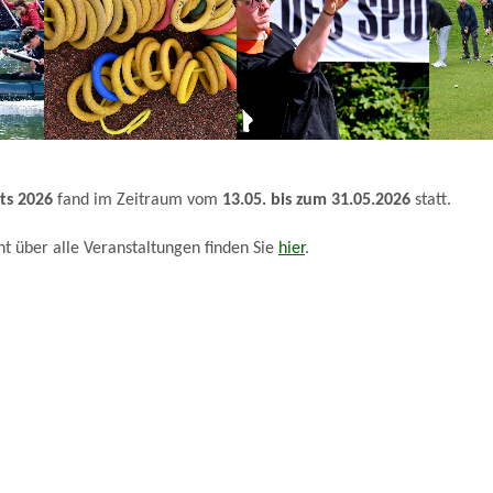
ts 2026
fand im Zeitraum vom
13.05. bis zum 31.05.2026
statt.
t über alle Veranstaltungen finden Sie
hier
.