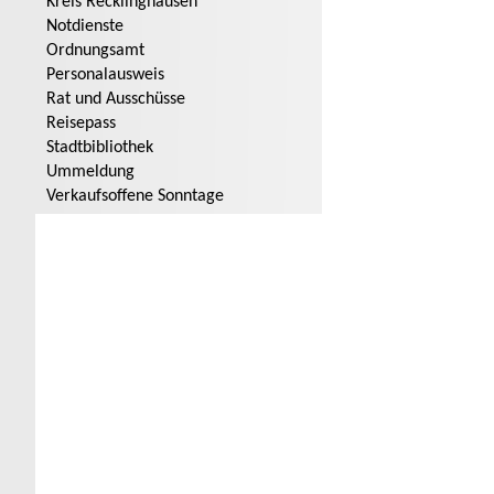
Kreis Recklinghausen
Notdienste
Ordnungsamt
Personalausweis
Rat und Ausschüsse
Reisepass
Stadtbibliothek
Ummeldung
Verkaufsoffene Sonntage