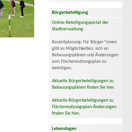
Bürgerbeteiligung
Online-Beteiligungsportal der
Stadtverwaltung
Bauleitplanung: Für Bürger*innen
gibt es Möglichkeiten, sich an
Bebauungsplänen und Änderungen
zum Flächennutzungsplan zu
beteiligen.
Aktuelle Bürgerbeteiligungen zu
Bebauungsplänen finden Sie hier.
Aktuelle Bürgerbeteiligungen zu
Flächennutzungsplan-Änderungen
finden Sie hier.
Lebenslagen