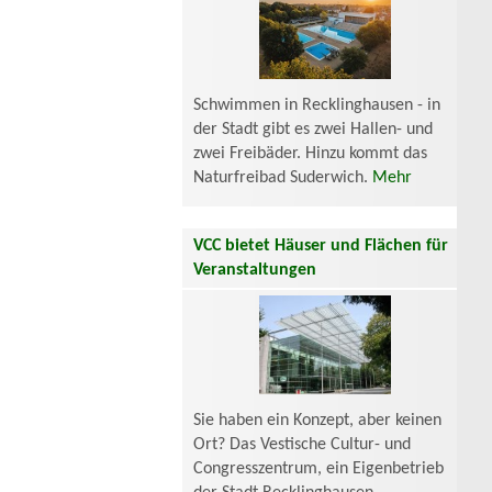
Schwimmen in Recklinghausen - in
der Stadt gibt es zwei Hallen- und
zwei Freibäder. Hinzu kommt das
Naturfreibad Suderwich.
Mehr
VCC bietet Häuser und Flächen für
Veranstaltungen
Sie haben ein Konzept, aber keinen
Ort? Das Vestische Cultur- und
Congresszentrum, ein Eigenbetrieb