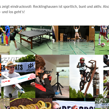
zeigt eindrucksvoll: Recklinghausen ist sportlich, bunt und aktiv. Als
 und los geht’s!