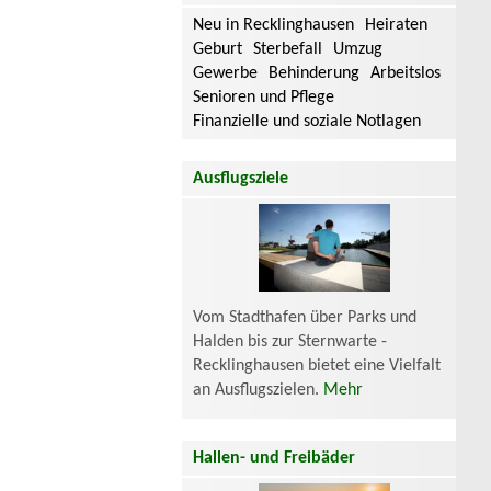
Neu in Recklinghausen
Heiraten
Geburt
Sterbefall
Umzug
Gewerbe
Behinderung
Arbeitslos
Senioren und Pflege
Finanzielle und soziale Notlagen
Ausflugsziele
Vom Stadthafen über Parks und
Halden bis zur Sternwarte -
Recklinghausen bietet eine Vielfalt
an Ausflugszielen.
Mehr
Hallen- und Freibäder