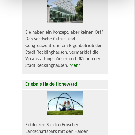
Sie haben ein Konzept, aber keinen Ort?
Das Vestische Cultur- und
Congresszentrum, ein Eigenbetrieb der
Stadt Recklinghausen, vermarktet die
Veranstaltungshäuser und -flächen der
Stadt Recklinghausen.
Mehr
Erlebnis Halde Hoheward
Entdecken Sie den Emscher
Landschaftspark mit den Halden