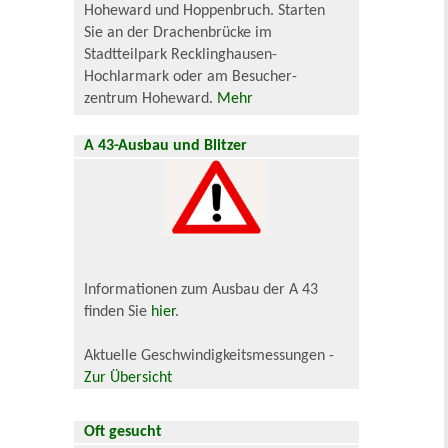
Hoheward und Hoppenbruch. Starten
Sie an der Drachenbrücke im
Stadtteilpark Recklinghausen-
Hochlarmark oder am Besucher-
zentrum Hoheward.
Mehr
A 43-Ausbau und Blitzer
Informationen zum Ausbau der A 43
finden Sie
hier
.
Aktuelle Geschwindigkeitsmessungen -
Zur Übersicht
Oft gesucht