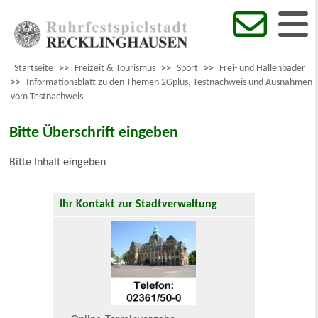
Startseite
>>
Freizeit & Tourismus
>>
Sport
>>
Frei- und Hallenbäder
>>
Informationsblatt zu den Themen 2Gplus, Testnachweis und Ausnahmen
vom Testnachweis
Bitte Überschrift eingeben
Bitte Inhalt eingeben
Ihr Kontakt zur Stadtverwaltung