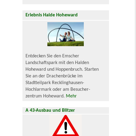
Erlebnis Halde Hoheward
Entdecken Sie den Emscher
Landschaftspark mit den Halden
Hoheward und Hoppenbruch. Starten
Sie an der Drachenbrücke im
Stadtteilpark Recklinghausen-
Hochlarmark oder am Besucher-
zentrum Hoheward.
Mehr
A 43-Ausbau und Blitzer