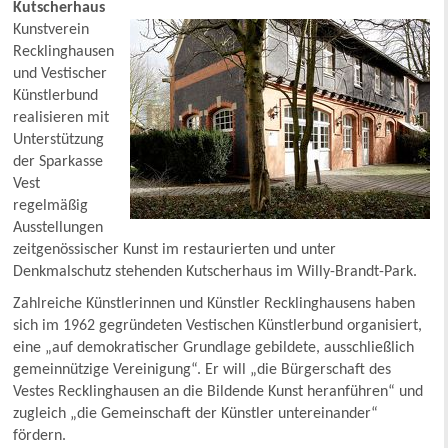
Kutscherhaus
Kunstverein
Recklinghausen
und Vestischer
Künstlerbund
realisieren mit
Unterstützung
der Sparkasse
Vest
regelmäßig
Ausstellungen
zeitgenössischer Kunst im restaurierten und unter
Denkmalschutz stehenden Kutscherhaus im Willy-Brandt-Park.
Zahlreiche Künstlerinnen und Künstler Recklinghausens haben
sich im 1962 gegründeten Vestischen Künstlerbund organisiert,
eine „auf demokratischer Grundlage gebildete, ausschließlich
gemeinnützige Vereinigung“. Er will „die Bürgerschaft des
Vestes Recklinghausen an die Bildende Kunst heranführen“ und
zugleich „die Gemeinschaft der Künstler untereinander“
fördern.