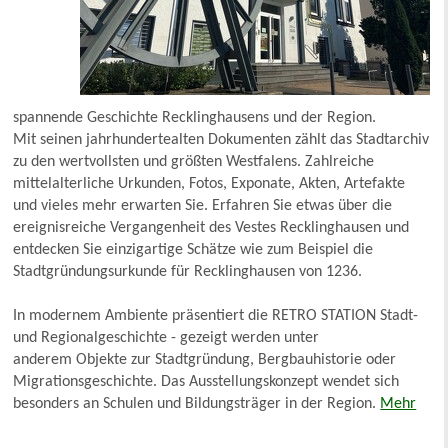
spannende Geschichte Recklinghausens und der Region.
Mit seinen jahrhundertealten Dokumenten zählt das Stadtarchiv
zu den wertvollsten und größten Westfalens. Zahlreiche
mittelalterliche Urkunden, Fotos, Exponate, Akten, Artefakte
und vieles mehr erwarten Sie. Erfahren Sie etwas über die
ereignisreiche Vergangenheit des Vestes Recklinghausen und
entdecken Sie einzigartige Schätze wie zum Beispiel die
Stadtgründungsurkunde für Recklinghausen von 1236.
In modernem Ambiente präsentiert die RETRO STATION Stadt-
und Regionalgeschichte - gezeigt werden unter
anderem Objekte zur Stadtgründung, Bergbauhistorie oder
Migrationsgeschichte. Das Ausstellungskonzept wendet sich
besonders an Schulen und Bildungsträger in der Region.
Mehr