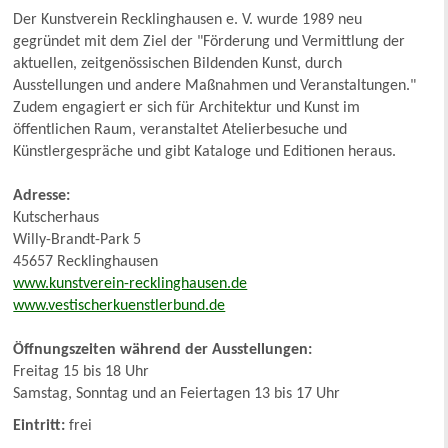
Der Kunstverein Recklinghausen e. V. wurde 1989 neu
gegründet mit dem Ziel der "Förderung und Vermittlung der
aktuellen, zeitgenössischen Bildenden Kunst, durch
Ausstellungen und andere Maßnahmen und Veranstaltungen."
Zudem engagiert er sich für Architektur und Kunst im
öffentlichen Raum, veranstaltet Atelierbesuche und
Künstlergespräche und gibt Kataloge und Editionen heraus.
Adresse:
Kutscherhaus
Willy-Brandt-Park 5
45657 Recklinghausen
www.kunstverein-recklinghausen.de
www.vestischerkuenstlerbund.de
Öffnungszeiten während der Ausstellungen:
Freitag 15 bis 18 Uhr
Samstag, Sonntag und an Feiertagen 13 bis 17 Uhr
Eintritt:
frei