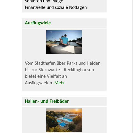
Senioren und Pflege
Finanzielle und soziale Notlagen
Ausflugsziele
Vom Stadthafen über Parks und Halden
bis zur Sternwarte - Recklinghausen
bietet eine Vielfalt an
Ausflugszielen.
Mehr
Hallen- und Freibäder