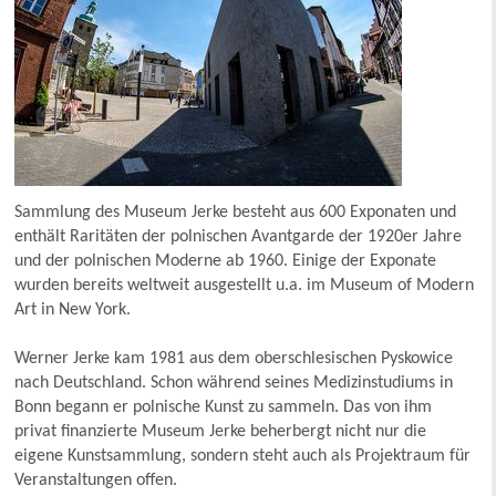
Sammlung des Museum Jerke besteht aus 600 Exponaten und
enthält Raritäten der polnischen Avantgarde der 1920er Jahre
und der polnischen Moderne ab 1960. Einige der Exponate
wurden bereits weltweit ausgestellt u.a. im Museum of Modern
Art in New York.
Werner Jerke kam 1981 aus dem oberschlesischen Pyskowice
nach Deutschland. Schon während seines Medizinstudiums in
Bonn begann er polnische Kunst zu sammeln. Das von ihm
privat finanzierte Museum Jerke beherbergt nicht nur die
eigene Kunstsammlung, sondern steht auch als Projektraum für
Veranstaltungen offen.