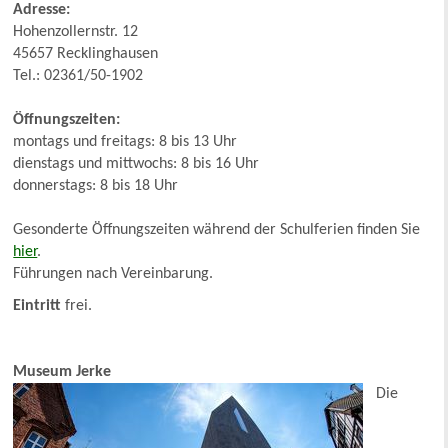
Adresse:
Hohenzollernstr. 12
45657 Recklinghausen
Tel.: 02361/50-1902
Öffnungszeiten:
montags und freitags: 8 bis 13 Uhr
dienstags und mittwochs: 8 bis 16 Uhr
donnerstags: 8 bis 18 Uhr
Gesonderte Öffnungszeiten während der Schulferien finden Sie
hier
.
Führungen nach Vereinbarung.
Eintritt
frei.
Museum Jerke
Die