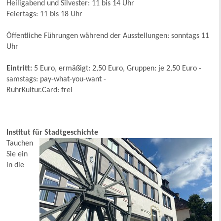
Heiligabend und Silvester: 11 bis 14 Uhr
Feiertags: 11 bis 18 Uhr
Öffentliche Führungen während der Ausstellungen: sonntags 11
Uhr
Eintritt:
5 Euro, ermäßigt: 2,50 Euro, Gruppen: je 2,50 Euro -
samstags: pay-what-you-want -
RuhrKultur.Card: frei
Institut für Stadtgeschichte
Tauchen
Sie ein
in die