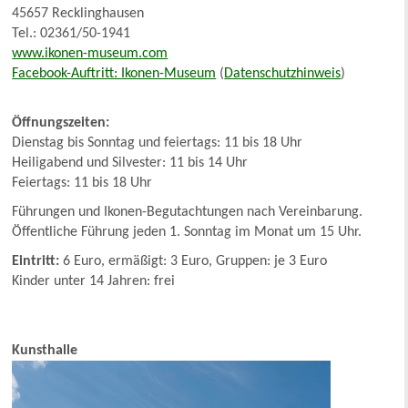
45657 Recklinghausen
Tel.: 02361/50-1941
www.ikonen-museum.com
Facebook-Auftritt: Ikonen-Museum
(
Datenschutzhinweis
)
Öffnungszeiten:
Dienstag bis Sonntag und feiertags: 11 bis 18 Uhr
Heiligabend und Silvester: 11 bis 14 Uhr
Feiertags: 11 bis 18 Uhr
Führungen und Ikonen-Begutachtungen nach Vereinbarung.
Öffentliche Führung jeden 1. Sonntag im Monat um 15 Uhr.
Eintritt:
6 Euro, ermäßigt: 3 Euro, Gruppen: je 3 Euro
Kinder unter 14 Jahren: frei
Kunsthalle