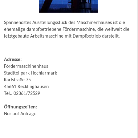
Spannendstes Ausstellungsstück des Maschinenhauses ist die
ehemalige dampfbetriebene Fördermaschine, die weltweit die
letztgebaute Arbeitsmaschine mit Dampfbetrieb darstellt.
Adresse:
Fördermaschinenhaus
Stadtteilpark Hochlarmark
Karlstraße 75
45661 Recklinghausen
Tel.: 02361/72529
Öffnungszeiten:
Nur auf Anfrage.