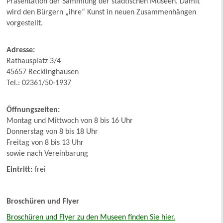
Präsentation der Sammlung der städtischen Museen. Damit
wird den Bürgern „ihre“ Kunst in neuen Zusammenhängen
vorgestellt.
Adresse:
Rathausplatz 3/4
45657 Recklinghausen
Tel.: 02361/50-1937
Öffnungszeiten:
Montag und Mittwoch von 8 bis 16 Uhr
Donnerstag von 8 bis 18 Uhr
Freitag von 8 bis 13 Uhr
sowie nach Vereinbarung
Eintritt:
frei
Broschüren und Flyer
Broschüren und Flyer zu den Museen finden Sie hier.