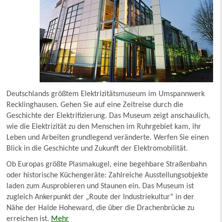
Deutschlands größtem Elektrizitätsmuseum im Umspannwerk
Recklinghausen. Gehen Sie auf eine Zeitreise durch die
Geschichte der Elektrifizierung. Das Museum zeigt anschaulich,
wie die Elektrizität zu den Menschen im Ruhrgebiet kam, ihr
Leben und Arbeiten grundlegend veränderte. Werfen Sie einen
Blick in die Geschichte und Zukunft der Elektromobilität.
Ob Europas größte Plasmakugel, eine begehbare Straßenbahn
oder historische Küchengeräte: Zahlreiche Ausstellungsobjekte
laden zum Ausprobieren und Staunen ein. Das Museum ist
zugleich Ankerpunkt der „Route der Industriekultur“ in der
Nähe der Halde Hoheward, die über die Drachenbrücke zu
erreichen ist.
Mehr