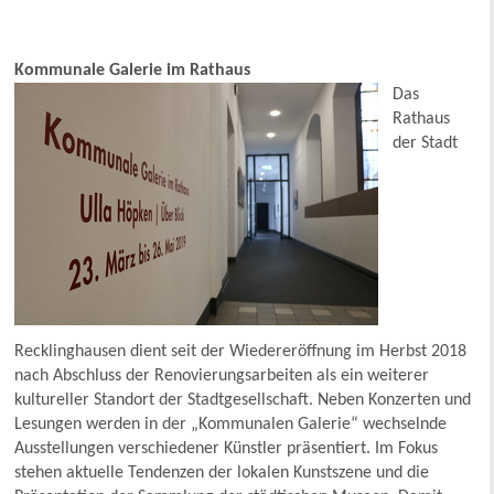
Kommunale Galerie im Rathaus
Das
Rathaus
der Stadt
Recklinghausen dient seit der Wiedereröffnung im Herbst 2018
nach Abschluss der Renovierungsarbeiten als ein weiterer
kultureller Standort der Stadtgesellschaft. Neben Konzerten und
Lesungen werden in der „Kommunalen Galerie“ wechselnde
Ausstellungen verschiedener Künstler präsentiert. Im Fokus
stehen aktuelle Tendenzen der lokalen Kunstszene und die