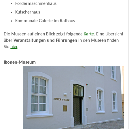
Fördermaschinenhaus
Kutscherhaus
Kommunale Galerie im Rathaus
Die Museen auf einen Blick zeigt folgende
Karte
. Eine Übersicht
über
Veranstaltungen
und Führungen
in den Museen finden
Sie
hier
.
Ikonen-Museum