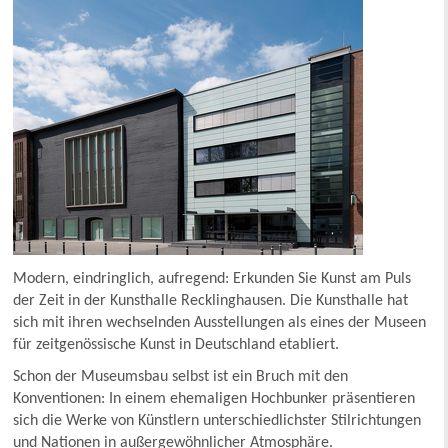
Modern, eindringlich, aufregend: Erkunden Sie Kunst am Puls
der Zeit in der Kunsthalle Recklinghausen. Die Kunsthalle hat
sich mit ihren wechselnden Ausstellungen als eines der Museen
für zeitgenössische Kunst in Deutschland etabliert.
Schon der Museumsbau selbst ist ein Bruch mit den
Konventionen: In einem ehemaligen Hochbunker präsentieren
sich die Werke von Künstlern unterschiedlichster Stilrichtungen
und Nationen in außergewöhnlicher Atmosphäre.