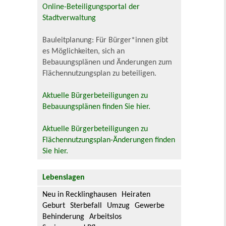
Online-Beteiligungsportal der
Stadtverwaltung
Bauleitplanung: Für Bürger*innen gibt
es Möglichkeiten, sich an
Bebauungsplänen und Änderungen zum
Flächennutzungsplan zu beteiligen.
Aktuelle Bürgerbeteiligungen zu
Bebauungsplänen finden Sie hier.
Aktuelle Bürgerbeteiligungen zu
Flächennutzungsplan-Änderungen finden
Sie hier.
Lebenslagen
Neu in Recklinghausen
Heiraten
Geburt
Sterbefall
Umzug
Gewerbe
Behinderung
Arbeitslos