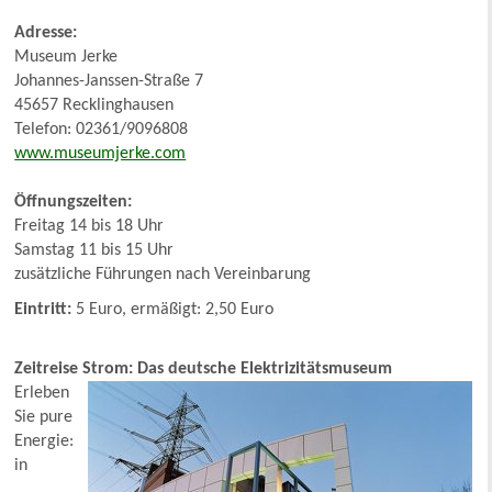
Adresse:
Museum Jerke
Johannes-Janssen-Straße 7
45657 Recklinghausen
Telefon: 02361/9096808
www.museumjerke.com
Öffnungszeiten:
Freitag 14 bis 18 Uhr
Samstag 11 bis 15 Uhr
zusätzliche Führungen nach Vereinbarung
Eintritt:
5 Euro, ermäßigt: 2,50 Euro
Zeitreise Strom: Das deutsche Elektrizitätsmuseum
Erleben
Sie pure
Energie:
in