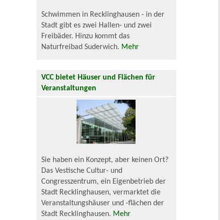
Schwimmen in Recklinghausen - in der
Stadt gibt es zwei Hallen- und zwei
Freibäder. Hinzu kommt das
Naturfreibad Suderwich.
Mehr
VCC bietet Häuser und Flächen für
Veranstaltungen
Sie haben ein Konzept, aber keinen Ort?
Das Vestische Cultur- und
Congresszentrum, ein Eigenbetrieb der
Stadt Recklinghausen, vermarktet die
Veranstaltungshäuser und -flächen der
Stadt Recklinghausen.
Mehr