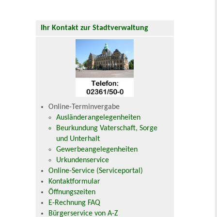
Ihr Kontakt zur Stadtverwaltung
Online-Terminvergabe
Ausländerangelegenheiten
Beurkundung Vaterschaft, Sorge
und Unterhalt
Gewerbeangelegenheiten
Urkundenservice
Online-Service (Serviceportal)
Kontaktformular
Öffnungszeiten
E-Rechnung FAQ
Bürgerservice von A-Z