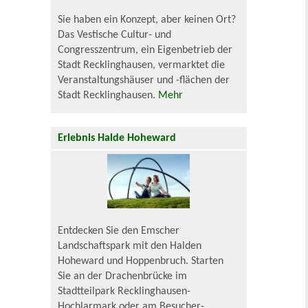
Sie haben ein Konzept, aber keinen Ort?
Das Vestische Cultur- und
Congresszentrum, ein Eigenbetrieb der
Stadt Recklinghausen, vermarktet die
Veranstaltungshäuser und -flächen der
Stadt Recklinghausen.
Mehr
Erlebnis Halde Hoheward
Entdecken Sie den Emscher
Landschaftspark mit den Halden
Hoheward und Hoppenbruch. Starten
Sie an der Drachenbrücke im
Stadtteilpark Recklinghausen-
Hochlarmark oder am Besucher-