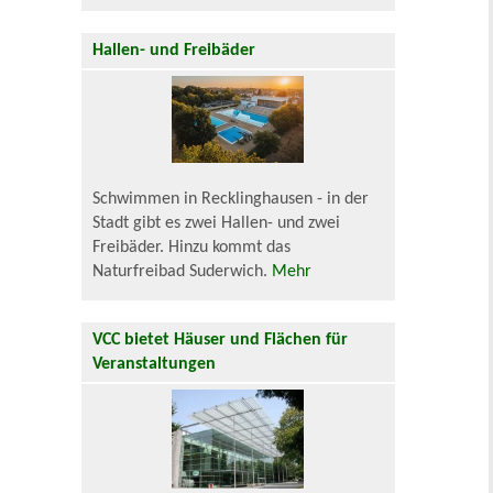
Hallen- und Freibäder
Schwimmen in Recklinghausen - in der
Stadt gibt es zwei Hallen- und zwei
Freibäder. Hinzu kommt das
Naturfreibad Suderwich.
Mehr
VCC bietet Häuser und Flächen für
Veranstaltungen