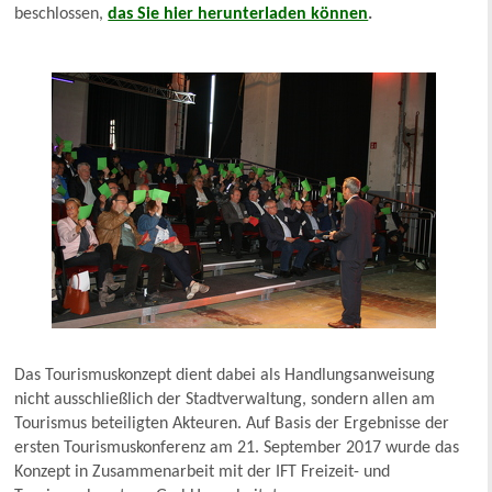
beschlossen,
das Sie hier herunterladen können
.
Das Tourismuskonzept dient dabei als Handlungsanweisung
nicht ausschließlich der Stadtverwaltung, sondern allen am
Tourismus beteiligten Akteuren. Auf Basis der Ergebnisse der
ersten Tourismuskonferenz am 21. September 2017 wurde das
Konzept in Zusammenarbeit mit der IFT Freizeit- und