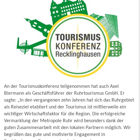
An der Tourismuskonferenz teilgenommen hat auch Axel
Biermann als Geschäftsführer der Ruhrtourismus GmbH. Er
sagte: „In den vergangenen zehn Jahren hat sich das Ruhrgebiet
als Reiseziel etabliert und der Tourismus ist mittlerweile ein
wichtiger Wirtschaftsfaktor für die Region. Die erfolgreiche
Vermarktung der Metropole Ruhr wird besonders dank der
guten Zusammenarbeit mit den lokalen Partnern möglich. Wir
begrüßen das gute und motivierte Engagement in