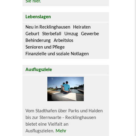
Sie hier.
Lebenslagen
Neu in Recklinghausen
Heiraten
Geburt
Sterbefall
Umzug
Gewerbe
Behinderung
Arbeitslos
Senioren und Pflege
Finanzielle und soziale Notlagen
Ausflugsziele
Vom Stadthafen über Parks und Halden
bis zur Sternwarte - Recklinghausen
bietet eine Vielfalt an
Ausflugszielen.
Mehr