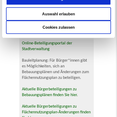
Veranstaltungskategorie
Auswahl erlauben
Zur Veranstaltungssuche
Cookies zulassen
Bürgerbeteiligung
Online-Beteiligungsportal der
Stadtverwaltung
Bauleitplanung: Für Bürger*innen gibt
es Möglichkeiten, sich an
Bebauungsplänen und Änderungen zum
Flächennutzungsplan zu beteiligen.
Aktuelle Bürgerbeteiligungen zu
Bebauungsplänen finden Sie hier.
Aktuelle Bürgerbeteiligungen zu
Flächennutzungsplan-Änderungen finden