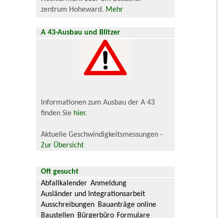
zentrum Hoheward.
Mehr
A 43-Ausbau und Blitzer
Informationen zum Ausbau der A 43
finden Sie
hier
.
Aktuelle Geschwindigkeitsmessungen -
Zur Übersicht
Oft gesucht
Abfallkalender
Anmeldung
Ausländer und Integrationsarbeit
Ausschreibungen
Bauanträge online
Baustellen
Bürgerbüro
Formulare