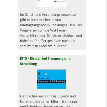
Im Schul- und Ausbildungswegweiser
gibt es Informationen zum
Bildungsangebot in Recklinghausen. Der
Wegweiser soll die Wahl einer
weiterführenden Schule erleichtern und
dabei helfen, Perspektiven nach der
Schulzeit zu entwickeln.
Mehr
KiTS - Kinder bei Trennung und
Scheidung
Der Fachbereich Kinder, Jugend und
Familie bietet allen Eltern Trennungs-