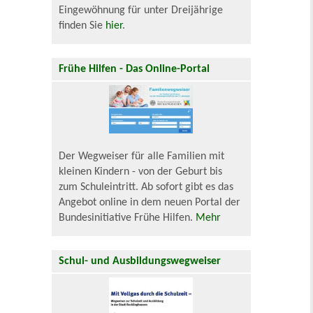
Eingewöhnung für unter Dreijährige
finden Sie
hier
.
Frühe Hilfen - Das Online-Portal
Der Wegweiser für alle Familien mit
kleinen Kindern - von der Geburt bis
zum Schuleintritt. Ab sofort gibt es das
Angebot online in dem neuen Portal der
Bundesinitiative Frühe Hilfen.
Mehr
Schul- und Ausbildungswegweiser