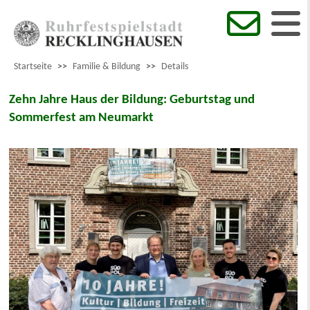
Startseite
>>
Familie & Bildung
>>
Details
Zehn Jahre Haus der Bildung: Geburtstag und
Sommerfest am Neumarkt