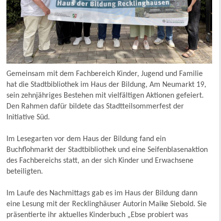
Gemeinsam mit dem Fachbereich Kinder, Jugend und Familie
hat die Stadtbibliothek im Haus der Bildung, Am Neumarkt 19,
sein zehnjähriges Bestehen mit vielfältigen Aktionen gefeiert.
Den Rahmen dafür bildete das Stadtteilsommerfest der
Initiative Süd.
Im Lesegarten vor dem Haus der Bildung fand ein
Buchflohmarkt der Stadtbibliothek und eine Seifenblasenaktion
des Fachbereichs statt, an der sich Kinder und Erwachsene
beteiligten.
Im Laufe des Nachmittags gab es im Haus der Bildung dann
eine Lesung mit der Recklinghäuser Autorin Maike Siebold. Sie
präsentierte ihr aktuelles Kinderbuch „Ebse probiert was