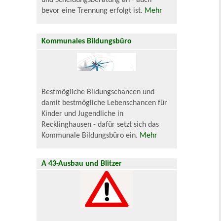
und Scheidungsberatung an - auch
bevor eine Trennung erfolgt ist.
Mehr
Kommunales Bildungsbüro
Bestmögliche Bildungschancen und
damit bestmögliche Lebenschancen für
Kinder und Jugendliche in
Recklinghausen - dafür setzt sich das
Kommunale Bildungsbüro ein.
Mehr
A 43-Ausbau und Blitzer