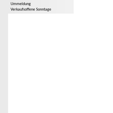
Ummeldung
Verkaufsoffene Sonntage