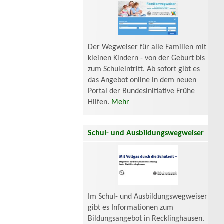
Der Wegweiser für alle Familien mit
kleinen Kindern - von der Geburt bis
zum Schuleintritt. Ab sofort gibt es
das Angebot online in dem neuen
Portal der Bundesinitiative Frühe
Hilfen.
Mehr
Schul- und Ausbildungswegweiser
Im Schul- und Ausbildungswegweiser
gibt es Informationen zum
Bildungsangebot in Recklinghausen.