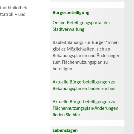
tadtbibliothek
Bürgerbeteiligung
tatroll – und
Online-Beteiligungsportal der
Stadtverwaltung
Bauleitplanung: Für Bürger*innen
gibt es Möglichkeiten, sich an
Bebauungsplänen und Änderungen
zum Flächennutzungsplan zu
beteiligen.
Aktuelle Bürgerbeteiligungen zu
Bebauungsplänen finden Sie hier.
Aktuelle Bürgerbeteiligungen zu
Flächennutzungsplan-Änderungen
finden Sie hier.
Lebenslagen