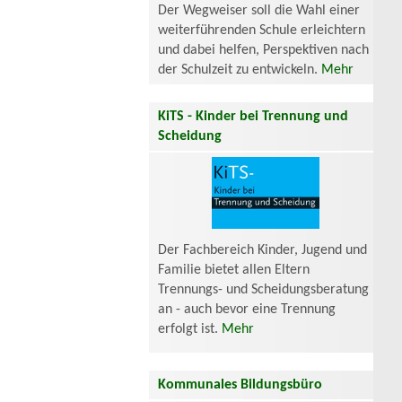
Der Wegweiser soll die Wahl einer
weiterführenden Schule erleichtern
und dabei helfen, Perspektiven nach
der Schulzeit zu entwickeln.
Mehr
KiTS - Kinder bei Trennung und
Scheidung
Der Fachbereich Kinder, Jugend und
Familie bietet allen Eltern
Trennungs- und Scheidungsberatung
an - auch bevor eine Trennung
erfolgt ist.
Mehr
Kommunales Bildungsbüro