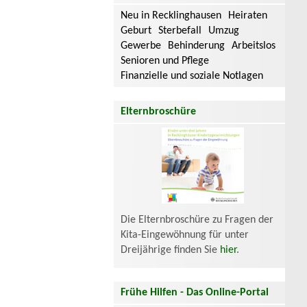
Neu in Recklinghausen
Heiraten
Geburt
Sterbefall
Umzug
Gewerbe
Behinderung
Arbeitslos
Senioren und Pflege
Finanzielle und soziale Notlagen
Elternbroschüre
Die Elternbroschüre zu Fragen der
Kita-Eingewöhnung für unter
Dreijährige finden Sie
hier
.
Frühe Hilfen - Das Online-Portal