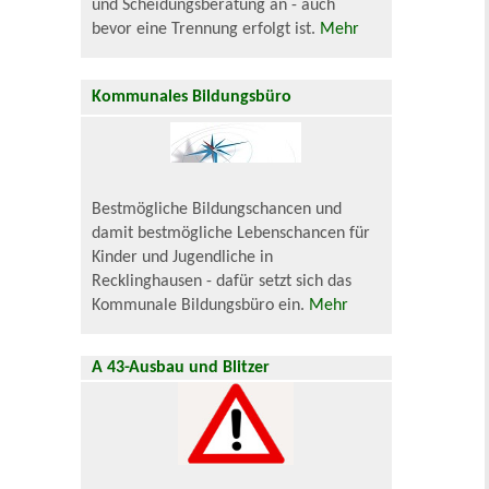
und Scheidungsberatung an - auch
bevor eine Trennung erfolgt ist.
Mehr
Kommunales Bildungsbüro
Bestmögliche Bildungschancen und
damit bestmögliche Lebenschancen für
Kinder und Jugendliche in
Recklinghausen - dafür setzt sich das
Kommunale Bildungsbüro ein.
Mehr
A 43-Ausbau und Blitzer