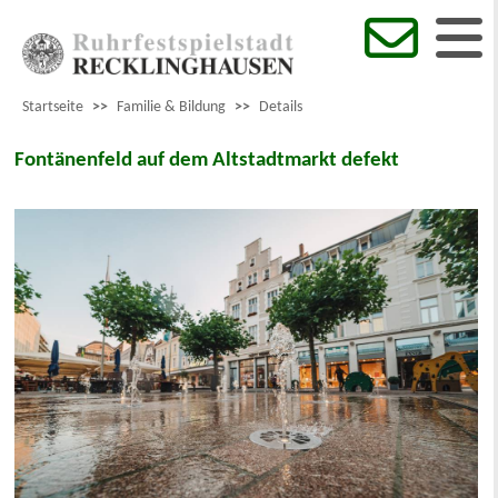
Startseite
>>
Familie & Bildung
>>
Details
Fontänenfeld auf dem Altstadtmarkt defekt