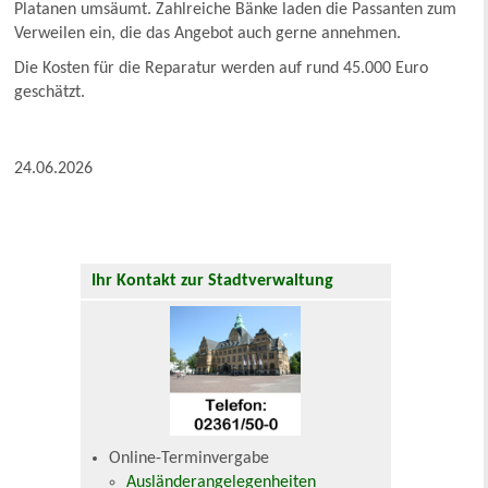
Platanen umsäumt. Zahlreiche Bänke laden die Passanten zum
Verweilen ein, die das Angebot auch gerne annehmen.
Die Kosten für die Reparatur werden auf rund 45.000 Euro
geschätzt.
24.06.2026
Ihr Kontakt zur Stadtverwaltung
Online-Terminvergabe
Ausländerangelegenheiten