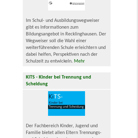
Im Schul- und Ausbildungswegweiser
gibt es Informationen zum
Bildungsangebot in Recklinghausen. Der
Wegweiser soll die Wahl einer
weiterführenden Schule erleichtern und
dabei helfen, Perspektiven nach der
Schulzeit zu entwickeln.
Mehr
KiTS - Kinder bei Trennung und
Scheidung
Der Fachbereich Kinder, Jugend und
Familie bietet allen Eltern Trennungs-