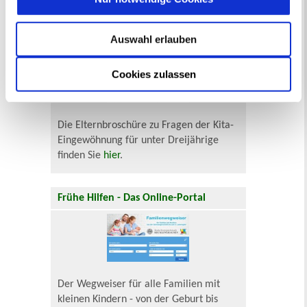
Elternbroschüre
Auswahl erlauben
Cookies zulassen
Die Elternbroschüre zu Fragen der Kita-
Eingewöhnung für unter Dreijährige
finden Sie
hier
.
Frühe Hilfen - Das Online-Portal
Der Wegweiser für alle Familien mit
kleinen Kindern - von der Geburt bis