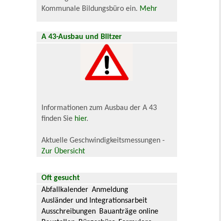
Kommunale Bildungsbüro ein.
Mehr
A 43-Ausbau und Blitzer
Informationen zum Ausbau der A 43
finden Sie
hier
.
Aktuelle Geschwindigkeitsmessungen -
Zur Übersicht
Oft gesucht
Abfallkalender
Anmeldung
Ausländer und Integrationsarbeit
Ausschreibungen
Bauanträge online