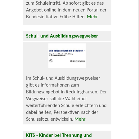
zum Schuleintritt. Ab sofort gibt es das
Angebot online in dem neuen Portal der
Bundesinitiative Frühe Hilfen.
Mehr
Schul- und Ausbildungswegweiser
Im Schul- und Ausbildungswegweiser
gibt es Informationen zum
Bildungsangebot in Recklinghausen. Der
Wegweiser soll die Wahl einer
weiterführenden Schule erleichtern und
dabei helfen, Perspektiven nach der
Schulzeit zu entwickeln.
Mehr
KiTS - Kinder bei Trennung und