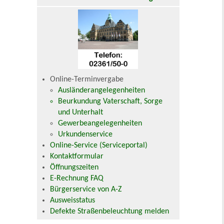
Online-Terminvergabe
Ausländerangelegenheiten
Beurkundung Vaterschaft, Sorge
und Unterhalt
Gewerbeangelegenheiten
Urkundenservice
Online-Service (Serviceportal)
Kontaktformular
Öffnungszeiten
E-Rechnung FAQ
Bürgerservice von A-Z
Ausweisstatus
Defekte Straßenbeleuchtung melden