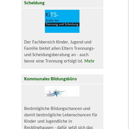
Scheidung
Der Fachbereich Kinder, Jugend und
Familie bietet allen Eltern Trennungs-
und Scheidungsberatung an - auch
bevor eine Trennung erfolgt ist.
Mehr
Kommunales Bildungsbüro
Bestmögliche Bildungschancen und
damit bestmögliche Lebenschancen für
Kinder und Jugendliche in
Recklinghausen - dafür setzt sich das