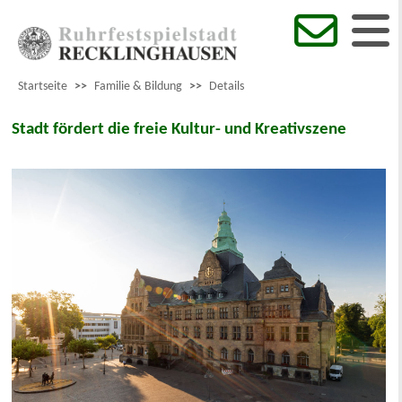
Startseite
>>
Familie & Bildung
>>
Details
Stadt fördert die freie Kultur- und Kreativszene