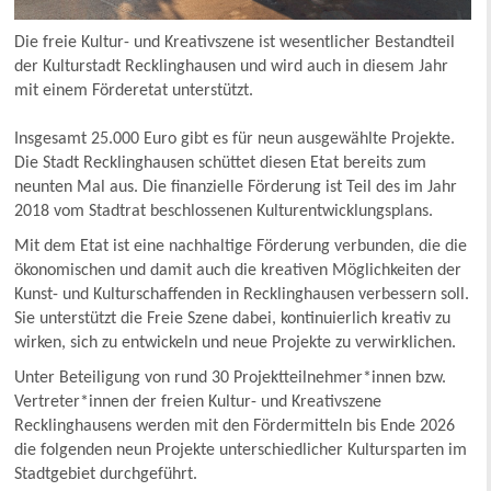
Die freie Kultur- und Kreativszene ist wesentlicher Bestandteil
der Kulturstadt Recklinghausen und wird auch in diesem Jahr
mit einem Förderetat unterstützt.
Insgesamt 25.000 Euro gibt es für neun ausgewählte Projekte.
Die Stadt Recklinghausen schüttet diesen Etat bereits zum
neunten Mal aus. Die finanzielle Förderung ist Teil des im Jahr
2018 vom Stadtrat beschlossenen Kulturentwicklungsplans.
Mit dem Etat ist eine nachhaltige Förderung verbunden, die die
ökonomischen und damit auch die kreativen Möglichkeiten der
Kunst- und Kulturschaffenden in Recklinghausen verbessern soll.
Sie unterstützt die Freie Szene dabei, kontinuierlich kreativ zu
wirken, sich zu entwickeln und neue Projekte zu verwirklichen.
Unter Beteiligung von rund 30 Projektteilnehmer*innen bzw.
Vertreter*innen der freien Kultur- und Kreativszene
Recklinghausens werden mit den Fördermitteln bis Ende 2026
die folgenden neun Projekte unterschiedlicher Kultursparten im
Stadtgebiet durchgeführt.