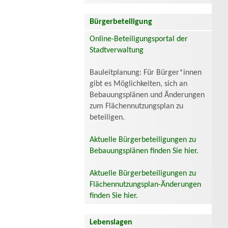
Bürgerbeteiligung
Online-Beteiligungsportal der
Stadtverwaltung
Bauleitplanung: Für Bürger*innen
gibt es Möglichkeiten, sich an
Bebauungsplänen und Änderungen
zum Flächennutzungsplan zu
beteiligen.
Aktuelle Bürgerbeteiligungen zu
Bebauungsplänen finden Sie hier.
Aktuelle Bürgerbeteiligungen zu
Flächennutzungsplan-Änderungen
finden Sie hier.
Lebenslagen