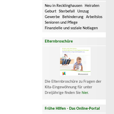
Neu in Recklinghausen
Heiraten
Geburt
Sterbefall
Umzug
Gewerbe
Behinderung
Arbeitslos
Senioren und Pflege
Finanzielle und soziale Notlagen
Elternbroschüre
Die Elternbroschüre zu Fragen der
Kita-Eingewöhnung für unter
Dreijährige finden Sie
hier
.
Frühe Hilfen - Das Online-Portal