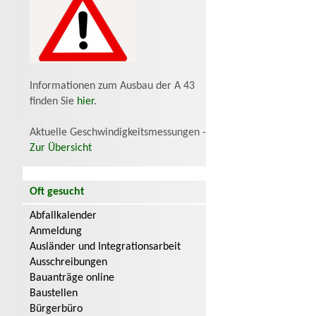
Informationen zum Ausbau der A 43
finden Sie
hier
.
Aktuelle Geschwindigkeitsmessungen -
Zur Übersicht
Oft gesucht
Abfallkalender
Anmeldung
Ausländer und Integrationsarbeit
Ausschreibungen
Bauanträge online
Baustellen
Bürgerbüro