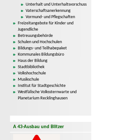
Unterhalt und Unterhaltsvorschuss
Vaterschaftsanerkennung
Vormund- und Pflegschaften
Freizeitangebote für Kinder und
Jugendliche
Betreuungsbehörde
Schulen und Hochschulen
Bildungs- und Teilhabepaket
Kommunales Bildungsbüro
Haus der Bildung
Stadtbibliothek
Volkshochschule
Musikschule
Institut für Stadtgeschichte
Westfälische Volkssternwarte und
Planetarium Recklinghausen
A 43-Ausbau und Blitzer