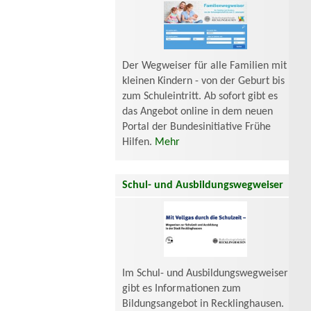
Der Wegweiser für alle Familien mit
kleinen Kindern - von der Geburt bis
zum Schuleintritt. Ab sofort gibt es
das Angebot online in dem neuen
Portal der Bundesinitiative Frühe
Hilfen.
Mehr
Schul- und Ausbildungswegweiser
Im Schul- und Ausbildungswegweiser
gibt es Informationen zum
Bildungsangebot in Recklinghausen.