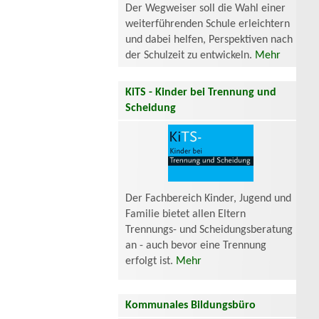
Der Wegweiser soll die Wahl einer
weiterführenden Schule erleichtern
und dabei helfen, Perspektiven nach
der Schulzeit zu entwickeln.
Mehr
KiTS - Kinder bei Trennung und
Scheidung
Der Fachbereich Kinder, Jugend und
Familie bietet allen Eltern
Trennungs- und Scheidungsberatung
an - auch bevor eine Trennung
erfolgt ist.
Mehr
Kommunales Bildungsbüro