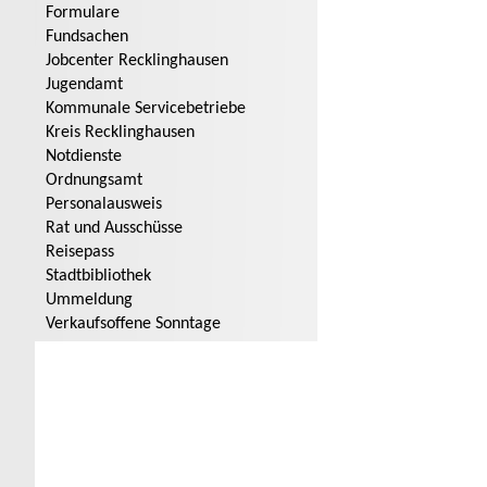
Formulare
Fundsachen
Jobcenter Recklinghausen
Jugendamt
Kommunale Servicebetriebe
Kreis Recklinghausen
Notdienste
Ordnungsamt
Personalausweis
Rat und Ausschüsse
Reisepass
Stadtbibliothek
Ummeldung
Verkaufsoffene Sonntage