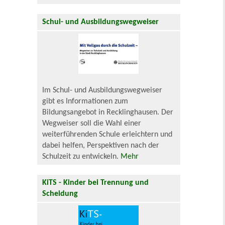
Schul- und Ausbildungswegweiser
Im Schul- und Ausbildungswegweiser
gibt es Informationen zum
Bildungsangebot in Recklinghausen. Der
Wegweiser soll die Wahl einer
weiterführenden Schule erleichtern und
dabei helfen, Perspektiven nach der
Schulzeit zu entwickeln.
Mehr
KiTS - Kinder bei Trennung und
Scheidung