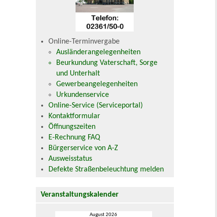
Online-Terminvergabe
Ausländerangelegenheiten
Beurkundung Vaterschaft, Sorge
und Unterhalt
Gewerbeangelegenheiten
Urkundenservice
Online-Service (Serviceportal)
Kontaktformular
Öffnungszeiten
E-Rechnung FAQ
Bürgerservice von A-Z
Ausweisstatus
Defekte Straßenbeleuchtung melden
Veranstaltungskalender
August 2026