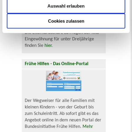
Auswahl erlauben
Cookies zulassen
Die Elternbroschüre zu Fragen der Kita-
Eingewöhnung für unter Dreijährige
finden Sie
hier
.
Frühe Hilfen - Das Online-Portal
Der Wegweiser für alle Familien mit
kleinen Kindern - von der Geburt bis
zum Schuleintritt. Ab sofort gibt es das
Angebot online in dem neuen Portal der
Bundesinitiative Frühe Hilfen.
Mehr