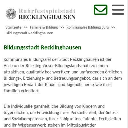
Startseite
>>
Familie & Bildung
>>
Kommunales Bildungsbüro
>>
Bildungsstadt Recklinghausen
Bildungsstadt Recklinghausen
Kommunales Bildungsziel der Stadt Recklinghausen ist der
Ausbau der Recklinghäuser Bildungslandschaft zu einem
attraktiven, qualitativ hochwertigen und umfassenden örtlichen
Bildungs-, Erziehungs- und Betreuungsangebot, das sich an dem
jeweiligen Bedarf der Kinder und Jugendlichen sowie ihrer
Familien orientiert.
Die individuelle ganzheitliche Bildung von Kindern und
Jugendlichen, die Entwicklung ihrer Persönlichkeit, der Selbst-
und Sozialkompetenzen, ihrer Fähigkeiten, Talente, Fertigkeiten
und ihr Wissenserwerb stehen im Mittelpunkt der