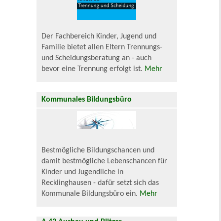
Der Fachbereich Kinder, Jugend und
Familie bietet allen Eltern Trennungs-
und Scheidungsberatung an - auch
bevor eine Trennung erfolgt ist.
Mehr
Kommunales Bildungsbüro
Bestmögliche Bildungschancen und
damit bestmögliche Lebenschancen für
Kinder und Jugendliche in
Recklinghausen - dafür setzt sich das
Kommunale Bildungsbüro ein.
Mehr