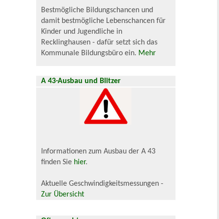
Bestmögliche Bildungschancen und
damit bestmögliche Lebenschancen für
Kinder und Jugendliche in
Recklinghausen - dafür setzt sich das
Kommunale Bildungsbüro ein.
Mehr
A 43-Ausbau und Blitzer
Informationen zum Ausbau der A 43
finden Sie
hier
.
Aktuelle Geschwindigkeitsmessungen -
Zur Übersicht