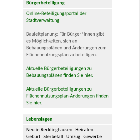
Bürgerbeteiligung
Online-Beteiligungsportal der
Stadtverwaltung
Bauleitplanung: Für Bürger*innen gibt
es Möglichkeiten, sich an
Bebauungsplänen und Änderungen zum
Flächennutzungsplan zu beteiligen.
Aktuelle Bürgerbeteiligungen zu
Bebauungsplänen finden Sie hier.
Aktuelle Bürgerbeteiligungen zu
Flächennutzungsplan-Änderungen finden
Sie hier.
Lebenslagen
Neu in Recklinghausen
Heiraten
Geburt
Sterbefall
Umzug
Gewerbe