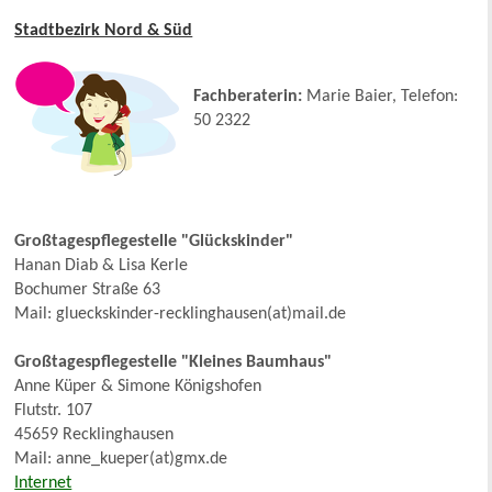
Stadtbezirk Nord & Süd
Fachberaterin:
Marie Baier, Telefon:
50 2322
Großtagespflegestelle "Glückskinder"
Hanan Diab & Lisa Kerle
Bochumer Straße 63
Mail: glueckskinder-recklinghausen(at)mail.de
Großtagespflegestelle "Kleines Baumhaus"
Anne Küper & Simone Königshofen
Flutstr. 107
45659 Recklinghausen
Mail: anne_kueper(at)gmx.de
Internet