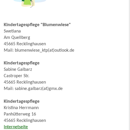
Kindertagespflege "Blumenwiese"
Swetlana
Am Quellberg
45665 Recklinghausen
Mail: blumenwiese_ktp(at)outlook.de
Kindertagespflege
Sabine Galbarz
Castroper Str.
45665 Recklinghausen
Mail: sabine.galbarz(at)gmx.de
Kindertagespflege
Kristina Herrmann
Panhütterweg 16
45665 Recklinghausen
Internetseite