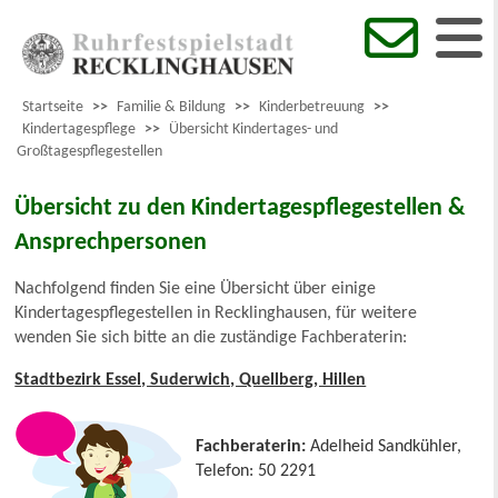
Startseite
>>
Familie & Bildung
>>
Kinderbetreuung
>>
Kindertagespflege
>>
Übersicht Kindertages- und
Großtagespflegestellen
Übersicht zu den Kindertagespflegestellen &
Ansprechpersonen
Nachfolgend finden Sie eine Übersicht über einige
Kindertagespflegestellen in Recklinghausen, für weitere
wenden Sie sich bitte an die zuständige Fachberaterin:
Stadtbezirk Essel, Suderwich, Quellberg, Hillen
Fachberaterin:
Adelheid Sandkühler,
Telefon: 50 2291