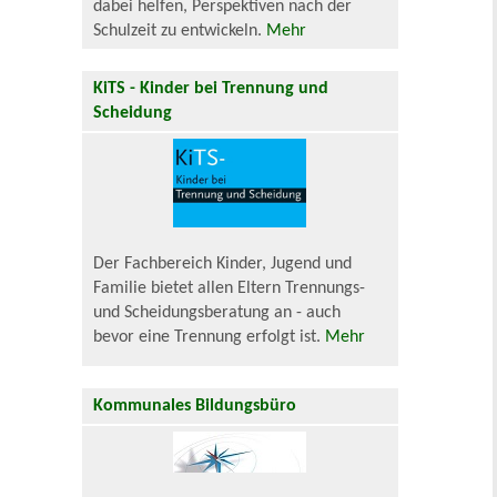
dabei helfen, Perspektiven nach der
Schulzeit zu entwickeln.
Mehr
KiTS - Kinder bei Trennung und
Scheidung
Der Fachbereich Kinder, Jugend und
Familie bietet allen Eltern Trennungs-
und Scheidungsberatung an - auch
bevor eine Trennung erfolgt ist.
Mehr
Kommunales Bildungsbüro