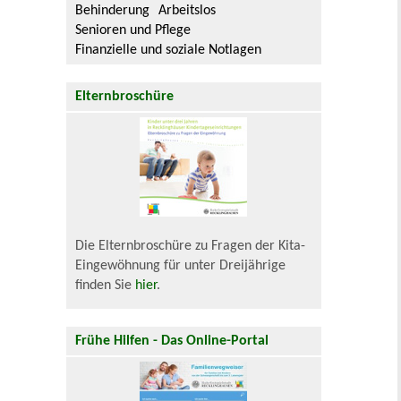
Behinderung
Arbeitslos
Senioren und Pflege
Finanzielle und soziale Notlagen
Elternbroschüre
Die Elternbroschüre zu Fragen der Kita-
Eingewöhnung für unter Dreijährige
finden Sie
hier
.
Frühe Hilfen - Das Online-Portal