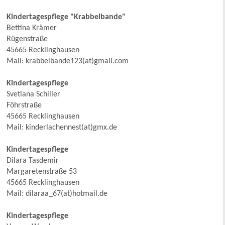
Kindertagespflege "Krabbelbande"
Bettina Krämer
Rügenstraße
45665 Recklinghausen
Mail: krabbelbande123(at)gmail.com
Kindertagespflege
Svetlana Schiller
Föhrstraße
45665 Recklinghausen
Mail: kinderlachennest(at)gmx.de
Kindertagespflege
Dilara Tasdemir
Margaretenstraße 53
45665 Recklinghausen
Mail: dilaraa_67(at)hotmail.de
Kindertagespflege