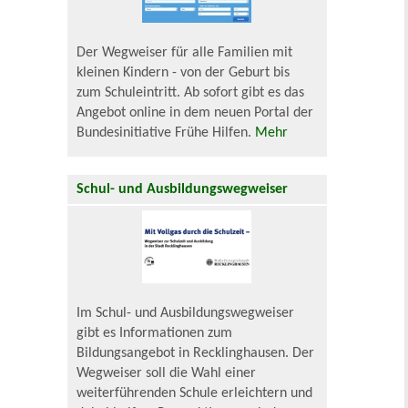
Der Wegweiser für alle Familien mit
kleinen Kindern - von der Geburt bis
zum Schuleintritt. Ab sofort gibt es das
Angebot online in dem neuen Portal der
Bundesinitiative Frühe Hilfen.
Mehr
Schul- und Ausbildungswegweiser
Im Schul- und Ausbildungswegweiser
gibt es Informationen zum
Bildungsangebot in Recklinghausen. Der
Wegweiser soll die Wahl einer
weiterführenden Schule erleichtern und