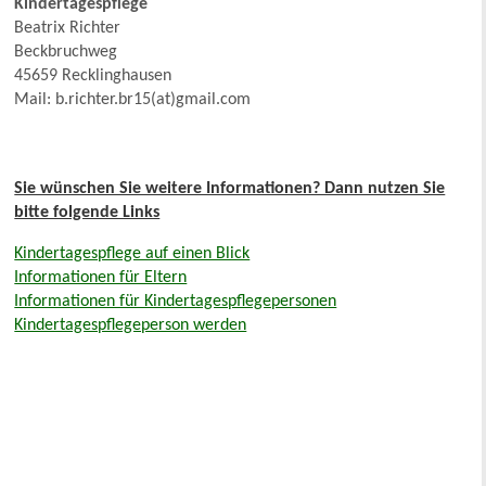
Kindertagespflege
Beatrix Richter
Beckbruchweg
45659 Recklinghausen
Mail: b.richter.br15(at)gmail.com
Sie wünschen Sie weitere Informationen? Dann nutzen Sie
bitte folgende Links
Kindertagespflege auf einen Blick
Informationen für Eltern
Informationen für Kindertagespflegepersonen
Kindertagespflegeperson werden