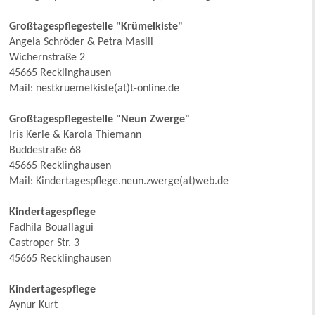
Großtagespflegestelle "Krümelkiste"
Angela Schröder & Petra Masili
Wichernstraße 2
45665 Recklinghausen
Mail: nestkruemelkiste(at)t-online.de
Großtagespflegestelle "Neun Zwerge"
Iris Kerle & Karola Thiemann
Buddestraße 68
45665 Recklinghausen
Mail: Kindertagespflege.neun.zwerge(at)web.de
Kindertagespflege
Fadhila Bouallagui
Castroper Str. 3
45665 Recklinghausen
Kindertagespflege
Aynur Kurt