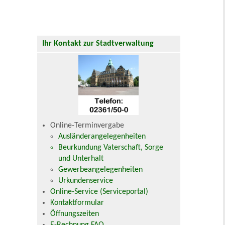
Ihr Kontakt zur Stadtverwaltung
Online-Terminvergabe
Ausländerangelegenheiten
Beurkundung Vaterschaft, Sorge
und Unterhalt
Gewerbeangelegenheiten
Urkundenservice
Online-Service (Serviceportal)
Kontaktformular
Öffnungszeiten