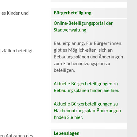
Bürgerbeteiligung
 es Kinder und
Online-Beteiligungsportal der
Stadtverwaltung
Bauleitplanung: Für Bürger*innen
gibt es Möglichkeiten, sich an
zfällen beteiligt
Bebauungsplänen und Änderungen
zum Flächennutzungsplan zu
beteiligen.
Aktuelle Bürgerbeteiligungen zu
Bebauungsplänen finden Sie hier.
Aktuelle Bürgerbeteiligungen zu
Flächennutzungsplan-Änderungen
finden Sie hier.
Lebenslagen
en Aufgaben des