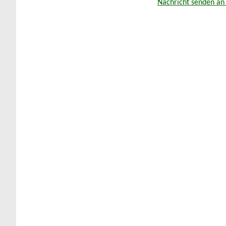
Nachricht senden an