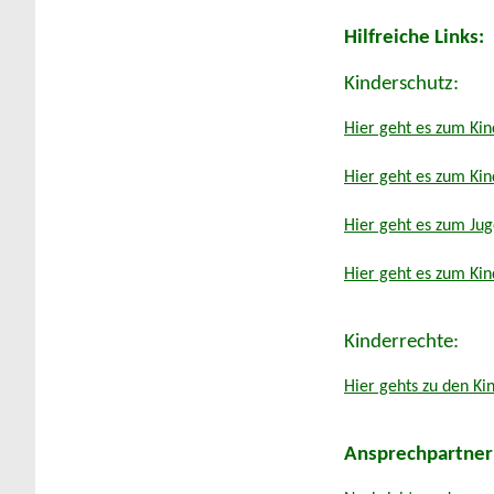
Hilfreiche Links:
Kinderschutz:
Hier geht es zum Ki
Hier geht es zum Ki
Hier geht es zum Jug
Hier geht es zum Kin
Kinderrechte:
Hier gehts zu den Ki
Ansprechpartner