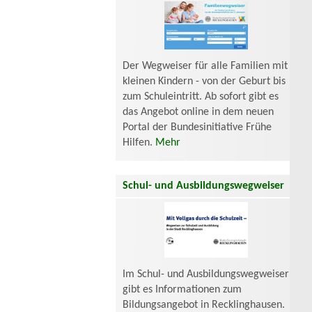
Der Wegweiser für alle Familien mit
kleinen Kindern - von der Geburt bis
zum Schuleintritt. Ab sofort gibt es
das Angebot online in dem neuen
Portal der Bundesinitiative Frühe
Hilfen.
Mehr
Schul- und Ausbildungswegweiser
Im Schul- und Ausbildungswegweiser
gibt es Informationen zum
Bildungsangebot in Recklinghausen.