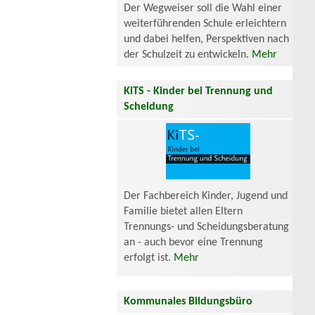
Der Wegweiser soll die Wahl einer
weiterführenden Schule erleichtern
und dabei helfen, Perspektiven nach
der Schulzeit zu entwickeln.
Mehr
KiTS - Kinder bei Trennung und
Scheidung
Der Fachbereich Kinder, Jugend und
Familie bietet allen Eltern
Trennungs- und Scheidungsberatung
an - auch bevor eine Trennung
erfolgt ist.
Mehr
Kommunales Bildungsbüro