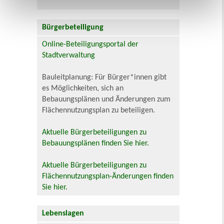
Bürgerbeteiligung
Online-Beteiligungsportal der
Stadtverwaltung
Bauleitplanung: Für Bürger*innen gibt
es Möglichkeiten, sich an
Bebauungsplänen und Änderungen zum
Flächennutzungsplan zu beteiligen.
Aktuelle Bürgerbeteiligungen zu
Bebauungsplänen finden Sie hier.
Aktuelle Bürgerbeteiligungen zu
Flächennutzungsplan-Änderungen finden
Sie hier.
Lebenslagen