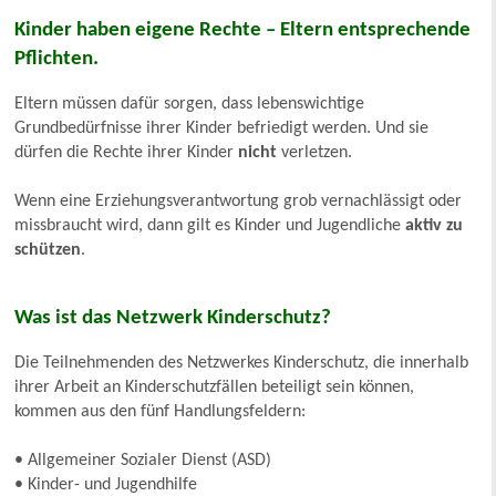
Kinder haben eigene Rechte – Eltern entsprechende
Pflichten
.
Eltern müssen dafür sorgen, dass lebenswichtige
Grundbedürfnisse ihrer Kinder befriedigt werden. Und sie
dürfen die Rechte ihrer Kinder
nicht
verletzen.
Wenn eine Erziehungsverantwortung grob vernachlässigt oder
missbraucht wird, dann gilt es Kinder und Jugendliche
aktiv zu
schützen
.
Was ist das Netzwerk Kinderschutz?
Die Teilnehmenden des Netzwerkes Kinderschutz, die innerhalb
ihrer Arbeit an Kinderschutzfällen beteiligt sein können,
kommen aus den fünf Handlungsfeldern:
• Allgemeiner Sozialer Dienst (ASD)
• Kinder- und Jugendhilfe