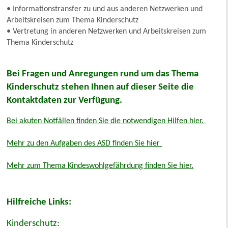
• Informationstransfer zu und aus anderen Netzwerken und
Arbeitskreisen zum Thema Kinderschutz
• Vertretung in anderen Netzwerken und Arbeitskreisen zum
Thema Kinderschutz
Bei Fragen und Anregungen rund um das Thema
Kinderschutz stehen Ihnen auf dieser Seite die
Kontaktdaten zur Verfügung.
Bei akuten Notfällen finden Sie die notwendigen Hilfen hier.
Mehr zu den Aufgaben des ASD finden Sie hier
Mehr zum Thema Kindeswohlgefährdung finden Sie hier.
Hilfreiche Links:
Kinderschutz: