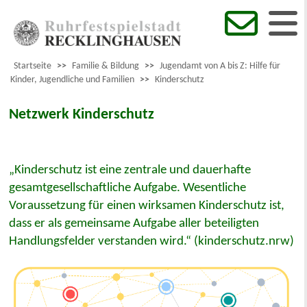
Startseite
>>
Familie & Bildung
>>
Jugendamt von A bis Z: Hilfe für
Kinder, Jugendliche und Familien
>>
Kinderschutz
Netzwerk Kinderschutz
„Kinderschutz ist eine zentrale und dauerhafte
gesamtgesellschaftliche Aufgabe. Wesentliche
Voraussetzung für einen wirksamen Kinderschutz ist,
dass er als gemeinsame Aufgabe aller beteiligten
Handlungsfelder verstanden wird.“ (kinderschutz.nrw)