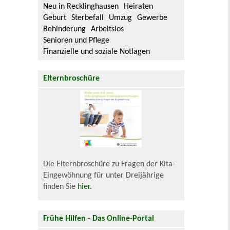
Neu in Recklinghausen
Heiraten
Geburt
Sterbefall
Umzug
Gewerbe
Behinderung
Arbeitslos
Senioren und Pflege
Finanzielle und soziale Notlagen
Elternbroschüre
Die Elternbroschüre zu Fragen der Kita-
Eingewöhnung für unter Dreijährige
finden Sie
hier
.
Frühe Hilfen - Das Online-Portal