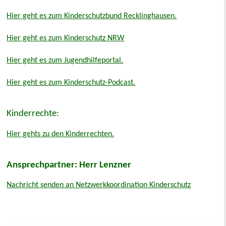
Hier geht es zum Kinderschutzbund Recklinghausen.
Hier geht es zum Kinderschutz NRW
Hier geht es zum Jugendhilfeportal.
Hier geht es zum Kinderschutz-Podcast.
Kinderrechte:
Hier gehts zu den Kinderrechten.
Ansprechpartner: Herr Lenzner
Nachricht senden an Netzwerkkoordination Kinderschutz