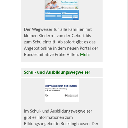
Der Wegweiser für alle Familien mit
kleinen Kindern - von der Geburt bis
zum Schuleintritt. Ab sofort gibt es das
Angebot online in dem neuen Portal der
Bundesinitiative Frühe Hilfen.
Mehr
Schul- und Ausbildungswegweiser
Im Schul- und Ausbildungswegweiser
gibt es Informationen zum
Bildungsangebot in Recklinghausen. Der