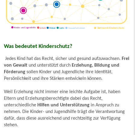
Was bedeutet Kinderschutz?
Jedes Kind hat das Recht, sicher und gesund aufzuwachsen.
Frei
von Gewalt
und unterstützt durch
Erziehung, Bildung und
Förderung
sollen Kinder und Jugendliche ihre Identität,
Persönlichkeit und ihre Stärken entwickeln können.
Weil Erziehung nicht immer eine leichte Aufgabe ist, haben
Eltern und Erziehungsberechtigte dabei das Recht,
unterschiedliche
Hilfen und Unterstützung
in Anspruch zu
nehmen. Die Kinder- und Jugendhilfe trägt die Verantwortung
dafür, dass diese ausreichend und rechtzeitig zur Verfügung
stehen.