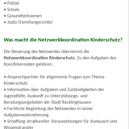
• Polizei
• Schule
• Gesundheitswesen
• Justiz (Familiengerichte)
Was macht die Netzwerkkoordination Kinderschutz?
Die Steuerung des Netzwerkes übernimmt die
Netzwerkkoordination Kinderschutz.
Zu den Aufgaben des
Koordinierenden gehören:
• Ansprechpartner für allgemeine Fragen zum Thema
Kinderschutz
• Information über Aufgaben und Zuständigkeiten der
Jugendhilfe; Auskunft zu Unterstützungs- und
Beratungsangeboten der Stadt Recklinghausen
• Fachliche Begleitung des Netzwerkes in seiner
Aufgabenwahrnehmung
• Schaffung struktureller Voraussetzungen für Austausch und
Wissenstransfer