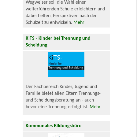
Wegweiser soll die Wahl einer
weiterführenden Schule erleichtern und
dabei helfen, Perspektiven nach der
Schulzeit zu entwickeln.
Mehr
KiTS - Kinder bei Trennung und
Scheidung
Der Fachbereich Kinder, Jugend und
Familie bietet allen Eltern Trennungs-
und Scheidungsberatung an - auch
bevor eine Trennung erfolgt ist.
Mehr
Kommunales Bildungsbüro