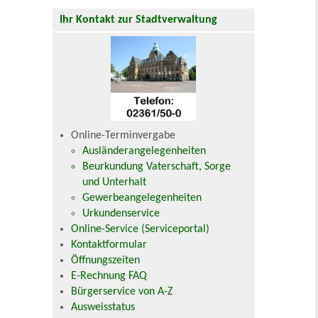
Ihr Kontakt zur Stadtverwaltung
Online-Terminvergabe
Ausländerangelegenheiten
Beurkundung Vaterschaft, Sorge
und Unterhalt
Gewerbeangelegenheiten
Urkundenservice
Online-Service (Serviceportal)
Kontaktformular
Öffnungszeiten
E-Rechnung FAQ
Bürgerservice von A-Z
Ausweisstatus