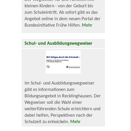
kleinen Kindern - von der Geburt bis
zum Schuleintritt. Ab sofort gibt es das
Angebot online in dem neuen Portal der
Bundesinitiative Frühe Hilfen.
Mehr
Schul- und Ausbildungswegweiser
Im Schul- und Ausbildungswegweiser
gibt es Informationen zum
Bildungsangebot in Recklinghausen. Der
Wegweiser soll die Wahl einer
weiterführenden Schule erleichtern und
dabei helfen, Perspektiven nach der
Schulzeit zu entwickeln.
Mehr