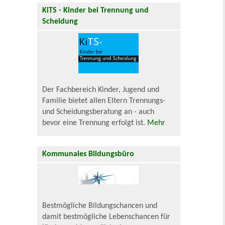
KiTS - Kinder bei Trennung und
Scheidung
Der Fachbereich Kinder, Jugend und
Familie bietet allen Eltern Trennungs-
und Scheidungsberatung an - auch
bevor eine Trennung erfolgt ist.
Mehr
Kommunales Bildungsbüro
Bestmögliche Bildungschancen und
damit bestmögliche Lebenschancen für