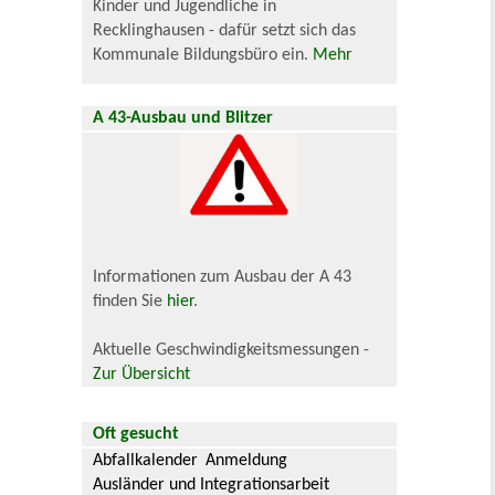
Kinder und Jugendliche in
Recklinghausen - dafür setzt sich das
Kommunale Bildungsbüro ein.
Mehr
A 43-Ausbau und Blitzer
Informationen zum Ausbau der A 43
finden Sie
hier
.
Aktuelle Geschwindigkeitsmessungen -
Zur Übersicht
Oft gesucht
Abfallkalender
Anmeldung
Ausländer und Integrationsarbeit