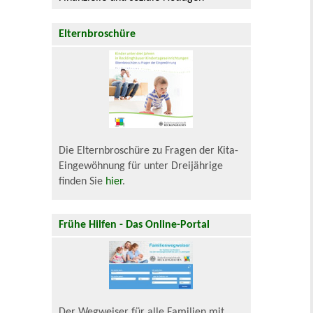
Elternbroschüre
Die Elternbroschüre zu Fragen der Kita-
Eingewöhnung für unter Dreijährige
finden Sie
hier
.
Frühe Hilfen - Das Online-Portal
Der Wegweiser für alle Familien mit