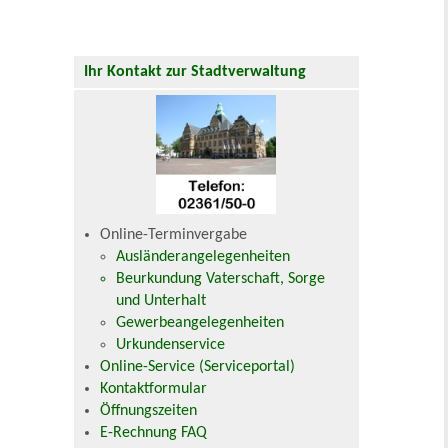
Ihr Kontakt zur Stadtverwaltung
Online-Terminvergabe
Ausländerangelegenheiten
Beurkundung Vaterschaft, Sorge
und Unterhalt
Gewerbeangelegenheiten
Urkundenservice
Online-Service (Serviceportal)
Kontaktformular
Öffnungszeiten
E-Rechnung FAQ