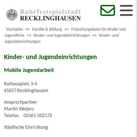
Startseite
>>
Familie & Bildung
>>
Freizeitangebote für Kinder und
Jugendliche
>>
Kinder- und Jugendeinrichtungen
>>
Kinder- und
Jugendeinrichtungen
Kinder- und Jugendeinrichtungen
Mobile Jugendarbeit
Rathausplatz 3-4
45657
Recklinghausen
Ansprechpartner
Martin Weijers
Telefon
02361-502172
Städtische Einrichtung