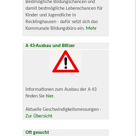
Bestmögliche Bildungschancen und
damit bestmögliche Lebenschancen für
Kinder und Jugendliche in
Recklinghausen - dafür setzt sich das
Kommunale Bildungsbüro ein.
Mehr
A 43-Ausbau und Blitzer
Informationen zum Ausbau der A 43
finden Sie
hier
.
Aktuelle Geschwindigkeitsmessungen -
Zur Übersicht
Oft gesucht