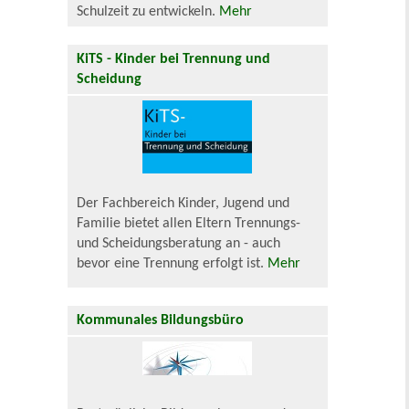
Schulzeit zu entwickeln.
Mehr
KiTS - Kinder bei Trennung und
Scheidung
Der Fachbereich Kinder, Jugend und
Familie bietet allen Eltern Trennungs-
und Scheidungsberatung an - auch
bevor eine Trennung erfolgt ist.
Mehr
Kommunales Bildungsbüro