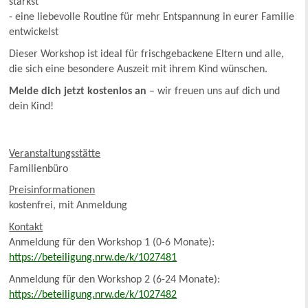
stärkst
- eine liebevolle Routine für mehr Entspannung in eurer Familie
entwickelst
Dieser Workshop ist ideal für frischgebackene Eltern und alle,
die sich eine besondere Auszeit mit ihrem Kind wünschen.
Melde dich jetzt kostenlos an
– wir freuen uns auf dich und
dein Kind!
Veranstaltungsstätte
Familienbüro
Preisinformationen
kostenfrei, mit Anmeldung
Kontakt
Anmeldung für den Workshop 1 (0-6 Monate):
https://beteiligung.nrw.de/k/1027481
Anmeldung für den Workshop 2 (6-24 Monate):
https://beteiligung.nrw.de/k/1027482