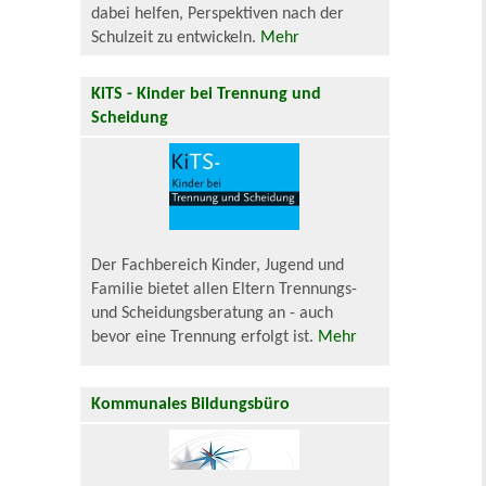
dabei helfen, Perspektiven nach der
Schulzeit zu entwickeln.
Mehr
KiTS - Kinder bei Trennung und
Scheidung
Der Fachbereich Kinder, Jugend und
Familie bietet allen Eltern Trennungs-
und Scheidungsberatung an - auch
bevor eine Trennung erfolgt ist.
Mehr
Kommunales Bildungsbüro