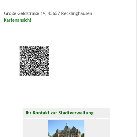
Große Geldstraße 19, 45657 Recklinghausen
Kartenansicht
Ihr Kontakt zur Stadtverwaltung