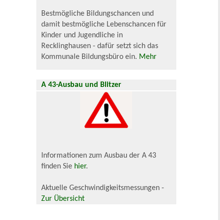
Bestmögliche Bildungschancen und
damit bestmögliche Lebenschancen für
Kinder und Jugendliche in
Recklinghausen - dafür setzt sich das
Kommunale Bildungsbüro ein.
Mehr
A 43-Ausbau und Blitzer
Informationen zum Ausbau der A 43
finden Sie
hier
.
Aktuelle Geschwindigkeitsmessungen -
Zur Übersicht