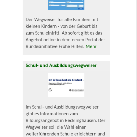
Der Wegweiser für alle Familien mit
kleinen Kindern - von der Geburt bis
zum Schuleintritt. Ab sofort gibt es das
Angebot online in dem neuen Portal der
Bundesinitiative Frühe Hilfen.
Mehr
Schul- und Ausbildungswegweiser
Im Schul- und Ausbildungswegweiser
gibt es Informationen zum
Bildungsangebot in Recklinghausen. Der
Wegweiser soll die Wahl einer
weiterführenden Schule erleichtern und