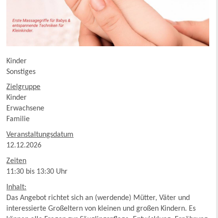
Kinder
Sonstiges
Zielgruppe
Kinder
Erwachsene
Familie
Veranstaltungsdatum
12.12.2026
Zeiten
11:30 bis 13:30 Uhr
Inhalt:
Das Angebot richtet sich an (werdende) Mütter, Väter und
interessierte Großeltern von kleinen und großen Kindern. Es