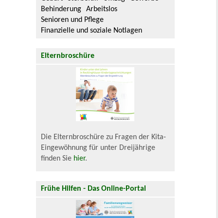
Behinderung
Arbeitslos
Senioren und Pflege
Finanzielle und soziale Notlagen
Elternbroschüre
Die Elternbroschüre zu Fragen der Kita-
Eingewöhnung für unter Dreijährige
finden Sie
hier
.
Frühe Hilfen - Das Online-Portal