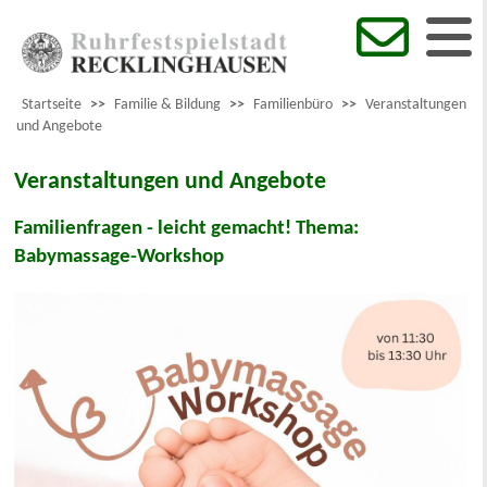
Startseite
>>
Familie & Bildung
>>
Familienbüro
>>
Veranstaltungen
und Angebote
Veranstaltungen und Angebote
Familienfragen - leicht gemacht! Thema:
Babymassage-Workshop