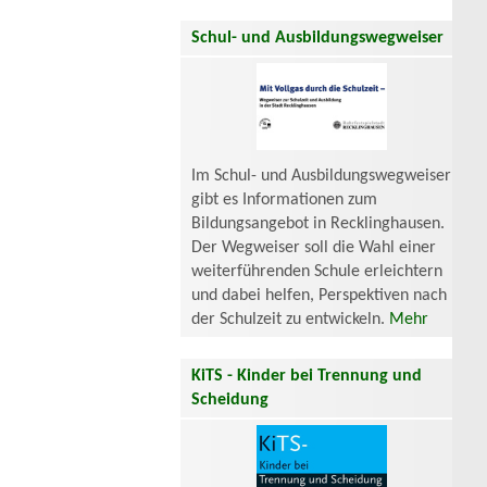
Schul- und Ausbildungswegweiser
Im Schul- und Ausbildungswegweiser
gibt es Informationen zum
Bildungsangebot in Recklinghausen.
Der Wegweiser soll die Wahl einer
weiterführenden Schule erleichtern
und dabei helfen, Perspektiven nach
der Schulzeit zu entwickeln.
Mehr
KiTS - Kinder bei Trennung und
Scheidung