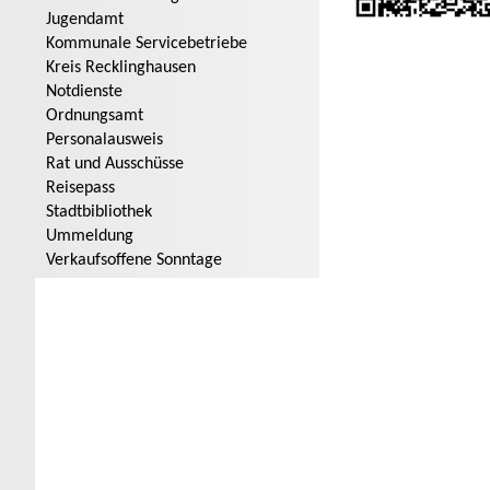
Jugendamt
Kommunale Servicebetriebe
Kreis Recklinghausen
Notdienste
Ordnungsamt
Personalausweis
Rat und Ausschüsse
Reisepass
Stadtbibliothek
Ummeldung
Verkaufsoffene Sonntage