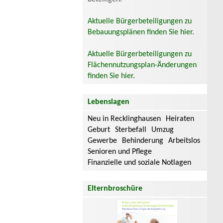
Aktuelle Bürgerbeteiligungen zu
Bebauungsplänen finden Sie hier.
Aktuelle Bürgerbeteiligungen zu
Flächennutzungsplan-Änderungen
finden Sie hier.
Lebenslagen
Neu in Recklinghausen
Heiraten
Geburt
Sterbefall
Umzug
Gewerbe
Behinderung
Arbeitslos
Senioren und Pflege
Finanzielle und soziale Notlagen
Elternbroschüre