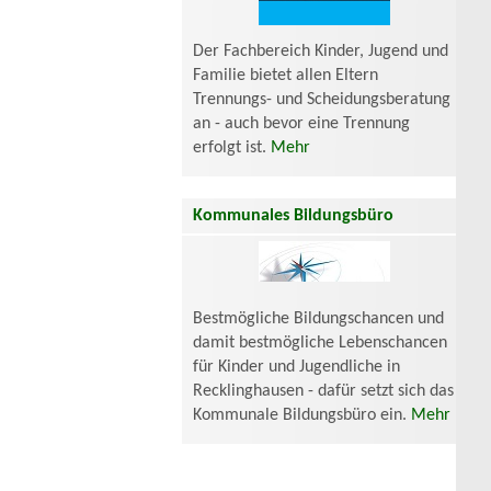
Der Fachbereich Kinder, Jugend und
Familie bietet allen Eltern
Trennungs- und Scheidungsberatung
an - auch bevor eine Trennung
erfolgt ist.
Mehr
Kommunales Bildungsbüro
Bestmögliche Bildungschancen und
damit bestmögliche Lebenschancen
für Kinder und Jugendliche in
Recklinghausen - dafür setzt sich das
Kommunale Bildungsbüro ein.
Mehr