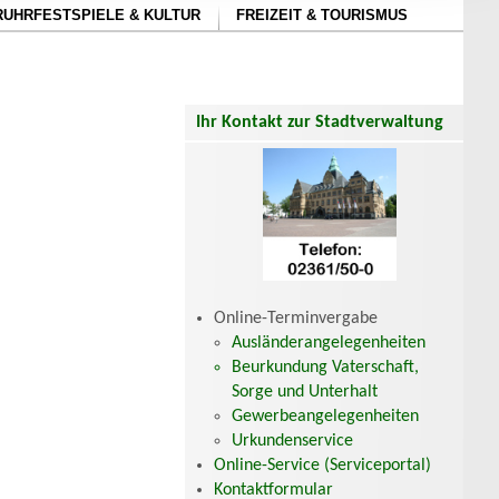
RUHRFESTSPIELE & KULTUR
FREIZEIT & TOURISMUS
Ihr Kontakt zur Stadtverwaltung
Online-Terminvergabe
Ausländerangelegenheiten
Beurkundung Vaterschaft,
Sorge und Unterhalt
Gewerbeangelegenheiten
Urkundenservice
Online-Service (Serviceportal)
Kontaktformular