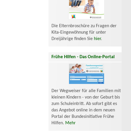
Die Elternbroschüre zu Fragen der
Kita-Eingewöhnung für unter
Dreijährige finden Sie
hier
.
Frühe Hilfen - Das Online-Portal
Der Wegweiser für alle Familien mit
kleinen Kindern - von der Geburt bis
zum Schuleintritt. Ab sofort gibt es
das Angebot online in dem neuen
Portal der Bundesinitiative Frühe
Hilfen.
Mehr