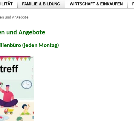
ILITÄT
FAMILIE & BILDUNG
WIRTSCHAFT & EINKAUFEN
gen und Angebote
en und Angebote
ilienbüro (jeden Montag)