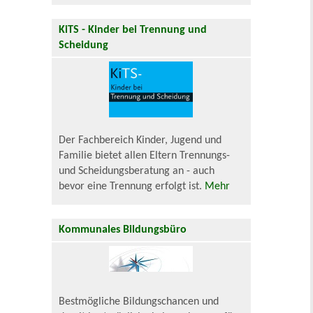
KiTS - Kinder bei Trennung und
Scheidung
Der Fachbereich Kinder, Jugend und
Familie bietet allen Eltern Trennungs-
und Scheidungsberatung an - auch
bevor eine Trennung erfolgt ist.
Mehr
Kommunales Bildungsbüro
Bestmögliche Bildungschancen und