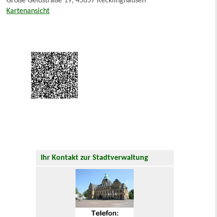
Große Geldstraße 19, 45657 Recklinghausen
Kartenansicht
Ihr Kontakt zur Stadtverwaltung