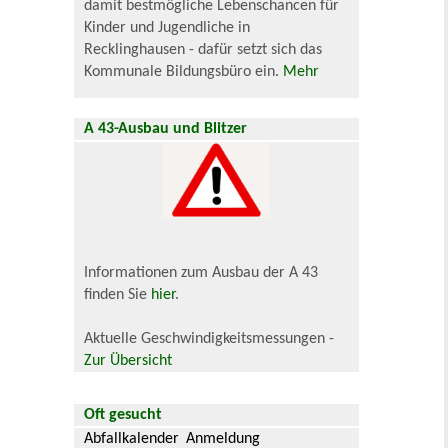
damit bestmögliche Lebenschancen für
Kinder und Jugendliche in
Recklinghausen - dafür setzt sich das
Kommunale Bildungsbüro ein.
Mehr
A 43-Ausbau und Blitzer
Informationen zum Ausbau der A 43
finden Sie
hier
.
Aktuelle Geschwindigkeitsmessungen -
Zur Übersicht
Oft gesucht
Abfallkalender
Anmeldung