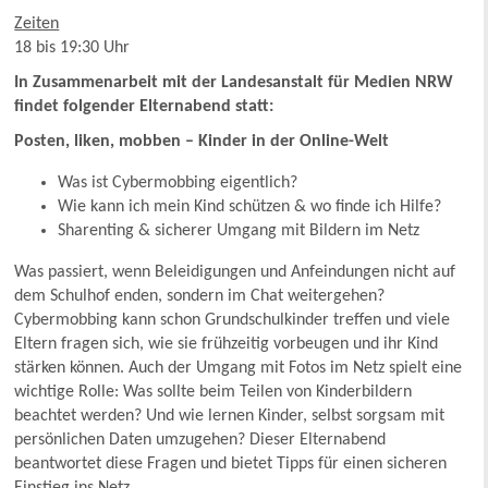
Zeiten
18 bis 19:30 Uhr
In Zusammenarbeit mit der Landesanstalt für Medien NRW
findet folgender Elternabend statt:
Posten, liken, mobben – Kinder in der Online-Welt
Was ist Cybermobbing eigentlich?
Wie kann ich mein Kind schützen & wo finde ich Hilfe?
Sharenting & sicherer Umgang mit Bildern im Netz
Was passiert, wenn Beleidigungen und Anfeindungen nicht auf
dem Schulhof enden, sondern im Chat weitergehen?
Cybermobbing kann schon Grundschulkinder treffen und viele
Eltern fragen sich, wie sie frühzeitig vorbeugen und ihr Kind
stärken können. Auch der Umgang mit Fotos im Netz spielt eine
wichtige Rolle: Was sollte beim Teilen von Kinderbildern
beachtet werden? Und wie lernen Kinder, selbst sorgsam mit
persönlichen Daten umzugehen? Dieser Elternabend
beantwortet diese Fragen und bietet Tipps für einen sicheren