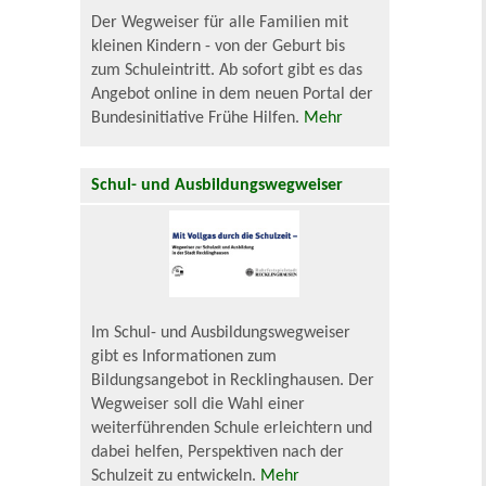
Der Wegweiser für alle Familien mit
kleinen Kindern - von der Geburt bis
zum Schuleintritt. Ab sofort gibt es das
Angebot online in dem neuen Portal der
Bundesinitiative Frühe Hilfen.
Mehr
Schul- und Ausbildungswegweiser
Im Schul- und Ausbildungswegweiser
gibt es Informationen zum
Bildungsangebot in Recklinghausen. Der
Wegweiser soll die Wahl einer
weiterführenden Schule erleichtern und
dabei helfen, Perspektiven nach der
Schulzeit zu entwickeln.
Mehr