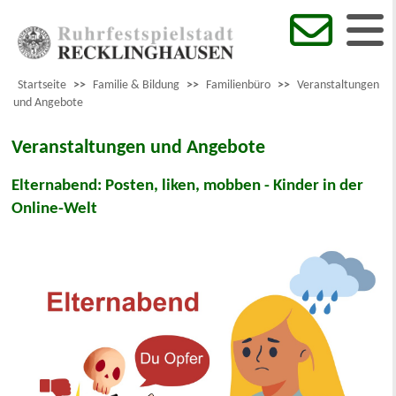
Startseite
>>
Familie & Bildung
>>
Familienbüro
>>
Veranstaltungen
und Angebote
Veranstaltungen und Angebote
Elternabend: Posten, liken, mobben - Kinder in der
Online-Welt