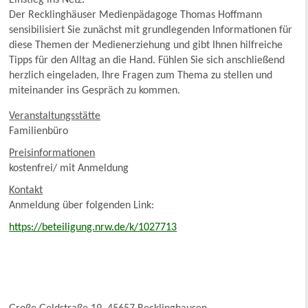
Einstieg ins Netz.
Der Recklinghäuser Medienpädagoge Thomas Hoffmann
sensibilisiert Sie zunächst mit grundlegenden Informationen für
diese Themen der Medienerziehung und gibt Ihnen hilfreiche
Tipps für den Alltag an die Hand. Fühlen Sie sich anschließend
herzlich eingeladen, Ihre Fragen zum Thema zu stellen und
miteinander ins Gespräch zu kommen.
Veranstaltungsstätte
Familienbüro
Preisinformationen
kostenfrei/ mit Anmeldung
Kontakt
Anmeldung über folgenden Link:
https://beteiligung.nrw.de/k/1027713