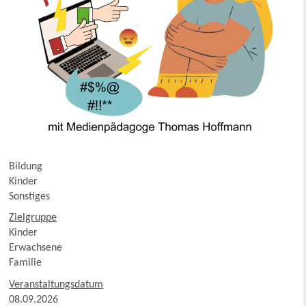
Bildung
Kinder
Sonstiges
Zielgruppe
Kinder
Erwachsene
Familie
Veranstaltungsdatum
08.09.2026