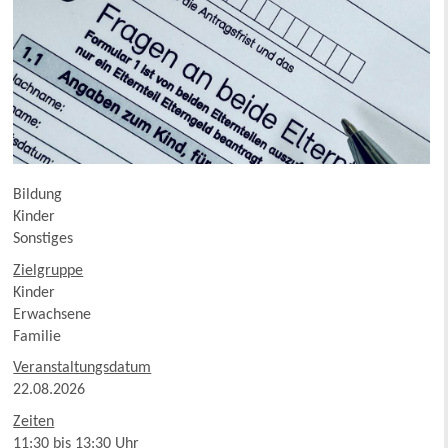
Bildung
Kinder
Sonstiges
Zielgruppe
Kinder
Erwachsene
Familie
Veranstaltungsdatum
22.08.2026
Zeiten
11:30 bis 13:30 Uhr