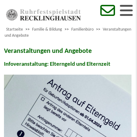
Startseite
>>
Familie & Bildung
>>
Familienbüro
>>
Veranstaltungen
und Angebote
Veranstaltungen und Angebote
Infoveranstaltung: Elterngeld und Elternzeit