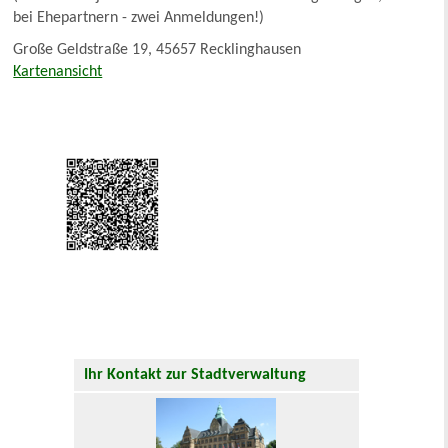
bei Ehepartnern - zwei Anmeldungen!)
Große Geldstraße 19, 45657 Recklinghausen
Kartenansicht
Ihr Kontakt zur Stadtverwaltung