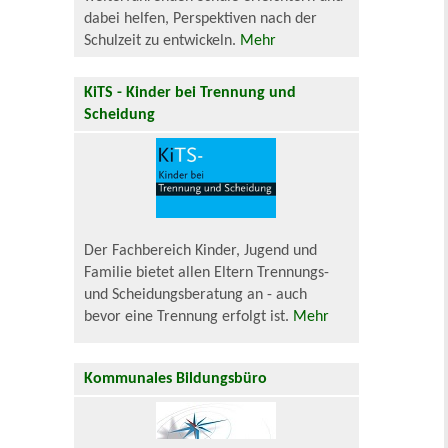
dabei helfen, Perspektiven nach der
Schulzeit zu entwickeln.
Mehr
KiTS - Kinder bei Trennung und
Scheidung
Der Fachbereich Kinder, Jugend und
Familie bietet allen Eltern Trennungs-
und Scheidungsberatung an - auch
bevor eine Trennung erfolgt ist.
Mehr
Kommunales Bildungsbüro