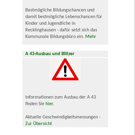
Bestmögliche Bildungschancen und
damit bestmögliche Lebenschancen für
Kinder und Jugendliche in
Recklinghausen - dafür setzt sich das
Kommunale Bildungsbüro ein.
Mehr
A 43-Ausbau und Blitzer
Informationen zum Ausbau der A 43
finden Sie
hier
.
Aktuelle Geschwindigkeitsmessungen -
Zur Übersicht