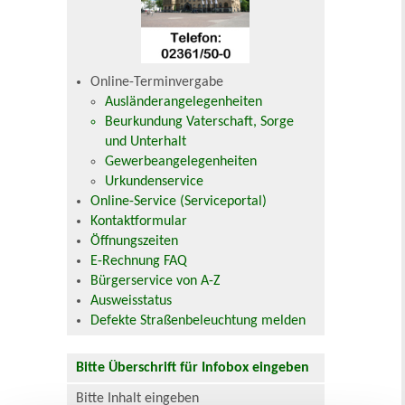
Online-Terminvergabe
Ausländerangelegenheiten
Beurkundung Vaterschaft, Sorge
und Unterhalt
Gewerbeangelegenheiten
Urkundenservice
Online-Service (Serviceportal)
Kontaktformular
Öffnungszeiten
E-Rechnung FAQ
Bürgerservice von A-Z
Ausweisstatus
Defekte Straßenbeleuchtung melden
Bitte Überschrift für Infobox eingeben
Bitte Inhalt eingeben