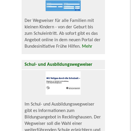
Der Wegweiser für alle Familien mit
kleinen Kindern - von der Geburt bis
zum Schuleintritt. Ab sofort gibt es das
Angebot online in dem neuen Portal der
Bundesinitiative Frühe Hilfen.
Mehr
Schul- und Ausbildungswegweiser
Im Schul- und Ausbildungswegweiser
gibt es Informationen zum
Bildungsangebot in Recklinghausen. Der
Wegweiser soll die Wahl einer
weiterführenden Schule erleichtern und