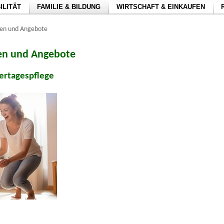
ILITÄT
FAMILIE & BILDUNG
WIRTSCHAFT & EINKAUFEN
gen und Angebote
en und Angebote
ertagespflege