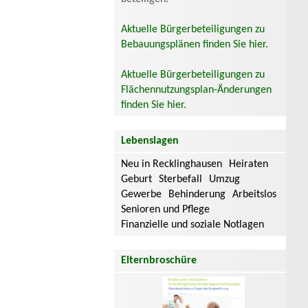
Aktuelle Bürgerbeteiligungen zu
Bebauungsplänen finden Sie hier.
Aktuelle Bürgerbeteiligungen zu
Flächennutzungsplan-Änderungen
finden Sie hier.
Lebenslagen
Neu in Recklinghausen
Heiraten
Geburt
Sterbefall
Umzug
Gewerbe
Behinderung
Arbeitslos
Senioren und Pflege
Finanzielle und soziale Notlagen
Elternbroschüre