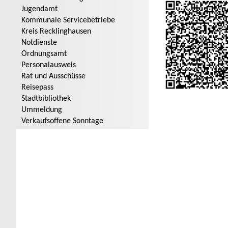
Jugendamt
Kommunale Servicebetriebe
Kreis Recklinghausen
Notdienste
Ordnungsamt
Personalausweis
Rat und Ausschüsse
Reisepass
Stadtbibliothek
Ummeldung
Verkaufsoffene Sonntage