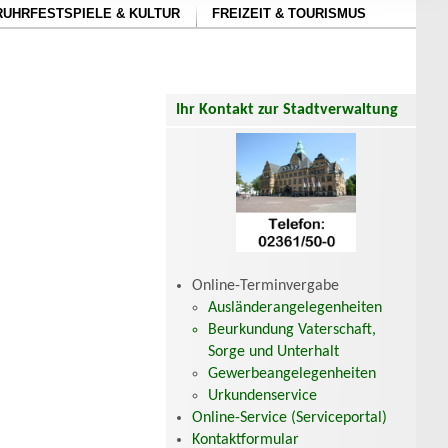
RUHRFESTSPIELE & KULTUR
FREIZEIT & TOURISMUS
Ihr Kontakt zur Stadtverwaltung
Online-Terminvergabe
Ausländerangelegenheiten
Beurkundung Vaterschaft,
Sorge und Unterhalt
Gewerbeangelegenheiten
Urkundenservice
Online-Service (Serviceportal)
Kontaktformular