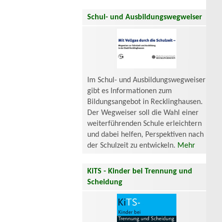
Schul- und Ausbildungswegweiser
Im Schul- und Ausbildungswegweiser
gibt es Informationen zum
Bildungsangebot in Recklinghausen.
Der Wegweiser soll die Wahl einer
weiterführenden Schule erleichtern
und dabei helfen, Perspektiven nach
der Schulzeit zu entwickeln.
Mehr
KiTS - Kinder bei Trennung und
Scheidung