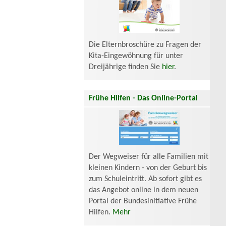
Die Elternbroschüre zu Fragen der
Kita-Eingewöhnung für unter
Dreijährige finden Sie
hier
.
Frühe Hilfen - Das Online-Portal
Der Wegweiser für alle Familien mit
kleinen Kindern - von der Geburt bis
zum Schuleintritt. Ab sofort gibt es
das Angebot online in dem neuen
Portal der Bundesinitiative Frühe
Hilfen.
Mehr