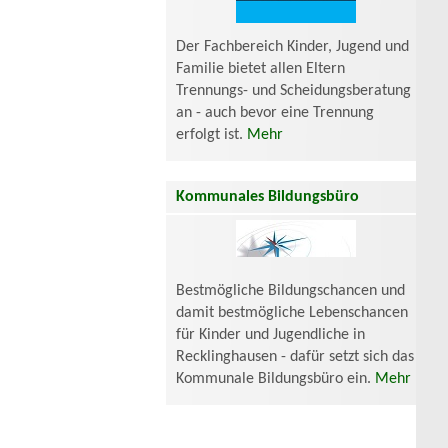
Der Fachbereich Kinder, Jugend und
Familie bietet allen Eltern
Trennungs- und Scheidungsberatung
an - auch bevor eine Trennung
erfolgt ist.
Mehr
Kommunales Bildungsbüro
Bestmögliche Bildungschancen und
damit bestmögliche Lebenschancen
für Kinder und Jugendliche in
Recklinghausen - dafür setzt sich das
Kommunale Bildungsbüro ein.
Mehr