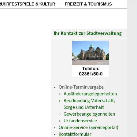
RUHRFESTSPIELE & KULTUR
FREIZEIT & TOURISMUS
Ihr Kontakt zur Stadtverwaltung
Online-Terminvergabe
Ausländerangelegenheiten
Beurkundung Vaterschaft,
Sorge und Unterhalt
Gewerbeangelegenheiten
Urkundenservice
Online-Service (Serviceportal)
Kontaktformular