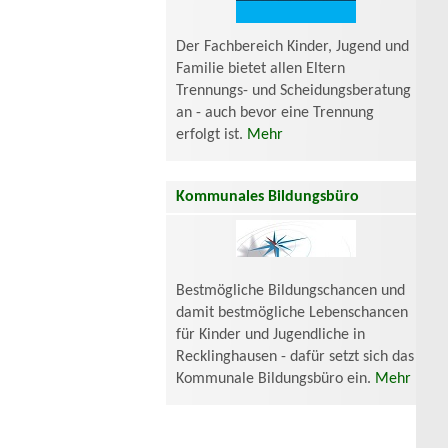
Der Fachbereich Kinder, Jugend und
Familie bietet allen Eltern
Trennungs- und Scheidungsberatung
an - auch bevor eine Trennung
erfolgt ist.
Mehr
Kommunales Bildungsbüro
Bestmögliche Bildungschancen und
damit bestmögliche Lebenschancen
für Kinder und Jugendliche in
Recklinghausen - dafür setzt sich das
Kommunale Bildungsbüro ein.
Mehr