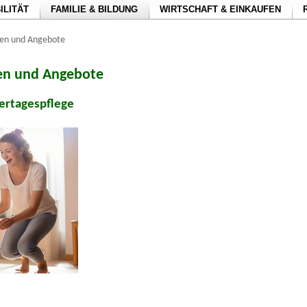
ILITÄT
FAMILIE & BILDUNG
WIRTSCHAFT & EINKAUFEN
gen und Angebote
en und Angebote
ertagespflege