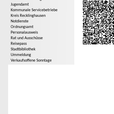
Jugendamt
Kommunale Servicebetriebe
Kreis Recklinghausen
Notdienste
Ordnungsamt
Personalausweis
Rat und Ausschüsse
Reisepass
Stadtbibliothek
Ummeldung
Verkaufsoffene Sonntage