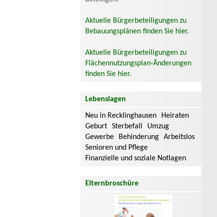
Aktuelle Bürgerbeteiligungen zu
Bebauungsplänen finden Sie hier.
Aktuelle Bürgerbeteiligungen zu
Flächennutzungsplan-Änderungen
finden Sie hier.
Lebenslagen
Neu in Recklinghausen
Heiraten
Geburt
Sterbefall
Umzug
Gewerbe
Behinderung
Arbeitslos
Senioren und Pflege
Finanzielle und soziale Notlagen
Elternbroschüre