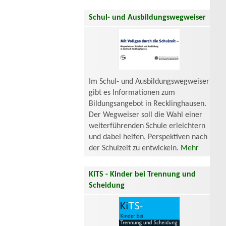
Schul- und Ausbildungswegweiser
Im Schul- und Ausbildungswegweiser
gibt es Informationen zum
Bildungsangebot in Recklinghausen.
Der Wegweiser soll die Wahl einer
weiterführenden Schule erleichtern
und dabei helfen, Perspektiven nach
der Schulzeit zu entwickeln.
Mehr
KiTS - Kinder bei Trennung und
Scheidung