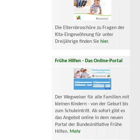
Die Elternbroschüre zu Fragen der
Kita-Eingewöhnung für unter
Dreijährige finden Sie
hier
.
Frühe Hilfen - Das Online-Portal
Der Wegweiser für alle Familien mit
kleinen Kindern - von der Geburt bis
zum Schuleintritt. Ab sofort gibt es
das Angebot online in dem neuen
Portal der Bundesinitiative Frühe
Hilfen.
Mehr